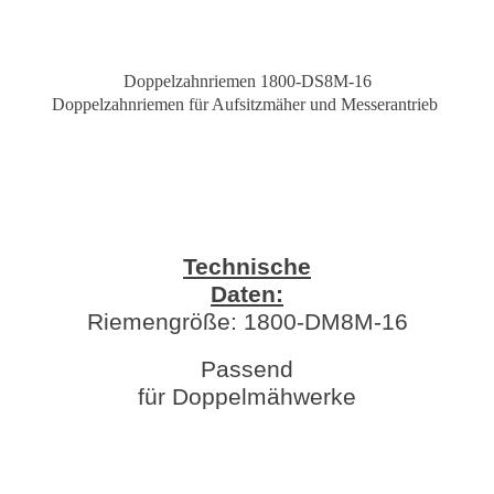
Doppelzahnriemen 1800-DS8M-16
Doppelzahnriemen für Aufsitzmäher und Messerantrieb
Technische
Daten:
Riemengröße: 1800-DM8M-16
Passend
für Doppelmähwerke