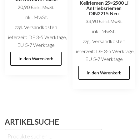
Keilriemen 25×2500 Li
20,90
€
inkl. MwSt.
Antriebsriemen
DIN2215.Neu
inkl. MwSt.
33,90
€
inkl. MwSt.
zzgl. Versandkosten
inkl. MwSt.
Lieferzeit:
DE 3-5 Werktage,
zzgl. Versandkosten
EU 5-7 Werktage
Lieferzeit:
DE 3-5 Werktage,
In den Warenkorb
EU 5-7 Werktage
In den Warenkorb
ARTIKELSUCHE
Suchen