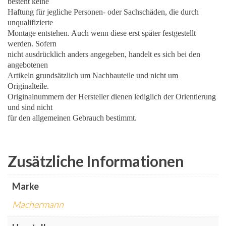
besteht keine
Haftung für jegliche Personen- oder Sachschäden, die durch
unqualifizierte
Montage entstehen. Auch wenn diese erst später festgestellt
werden. Sofern
nicht ausdrücklich anders angegeben, handelt es sich bei den
angebotenen
Artikeln grundsätzlich um Nachbauteile und nicht um
Originalteile.
Originalnummern der Hersteller dienen lediglich der Orientierung
und sind nicht
für den allgemeinen Gebrauch bestimmt.
Zusätzliche Informationen
Marke
Machermann