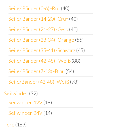
Seile/ Bänder (0-6) -Rot
(40)
Seile/ Bänder (14-20) -Grün
(40)
Seile/ Bänder (21-27) -Gelb
(40)
Seile/ Bänder (28-34) -Orange
(55)
Seile/ Bänder (35-41) -Schwarz
(45)
Seile/ Bänder (42-48) - Weiß
(88)
Seile/ Bänder (7-13) -Blau
(54)
Seile/Bänder (42-48) -Weiß
(78)
Seilwinden
(32)
Seilwinden 12V
(18)
Seilwinden 24V
(14)
Tore
(189)