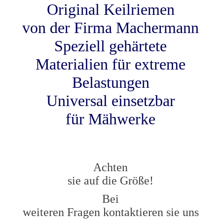
Original Keilriemen
von der Firma Machermann
Speziell gehärtete
Materialien für extreme
Belastungen
Universal einsetzbar
für Mähwerke
Achten
sie auf die Größe!
Bei
weiteren Fragen kontaktieren sie uns