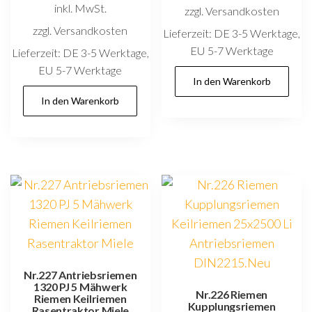
inkl. MwSt.
zzgl. Versandkosten
zzgl. Versandkosten
Lieferzeit:
DE 3-5 Werktage,
EU 5-7 Werktage
Lieferzeit:
DE 3-5 Werktage,
EU 5-7 Werktage
In den Warenkorb
In den Warenkorb
Nr.227 Antriebsriemen
1320 PJ 5 Mähwerk
Nr.226 Riemen
Riemen Keilriemen
Kupplungsriemen
Rasentraktor Miele