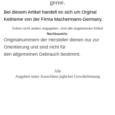
gerne.
Bei diesem Artikel handelt es sich um Orginal
Keilrieme von der Firma Machermann-Germany.
Sofern nicht anders angegeben, sind alle angebotenen Artikel
Nachbauteile
.
Originalnummern der Hersteller dienen nur zur
Orientierung und sind nicht für
den allgemeinen Gebrauch bestimmt.
Alle
Angaben unter Ausschluss jeglicher Gewährleistung