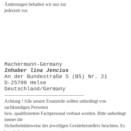
Änderungen behalten wir uns zur
jederzeit vor.
Machermann-Germany
Inhaber lina Jencius
An der Bundestraße 5 (B5) Nr. 21
D-25709 Helse
Deutschland/Germany
—————————————————
Achtung ! Alle unsere Ersatzteile sollten unbedingt von
sachkundigen Personen
bzw. qualifiziertem Fachpersonal verbaut werden. Bitte unbedingt
immer die
Sicherheitshinweise des jeweiligen Geräteherstellers beachten. Es