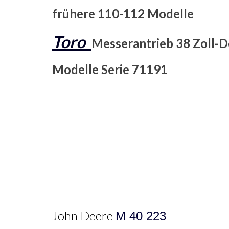
frühere 110-112 Modelle
Toro
Messerantrieb 38 Zoll-D
Modelle Serie 71191
John Deere
M 40 223