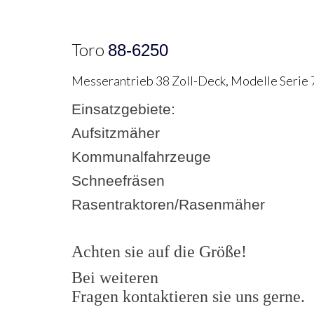
Toro
88-6250
Messerantrieb 38 Zoll-Deck, Modelle Serie
Einsatzgebiete:
Aufsitzmäher
Kommunalfahrzeuge
Schneefräsen
Rasentraktoren/Rasenmäher
Achten sie auf die Größe!
Bei weiteren
Fragen kontaktieren sie uns gerne.