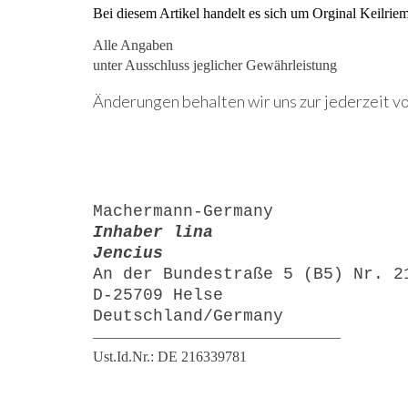
Bei diesem Artikel handelt es sich um Orginal Keilr
Alle Angaben
unter Ausschluss jeglicher Gewährleistung
Änderungen behalten wir uns zur jederzeit vo
Machermann-Germany
Inhaber lina
Jencius
An der Bundestraße 5 (B5) Nr. 2
D-25709 Helse
Deutschland/Germany
—————————————————
Ust.Id.Nr.: DE 216339781