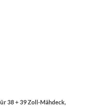
ür 38 + 39 Zoll-Mähdeck,