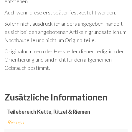
entstehen.
Auch wenn diese erst später festgestellt werden.
Sofern nicht ausdrücklich anders angegeben, handelt
es sich bei den angebotenen Artikeln grundsätzlich um
Nachbauteile und nicht um Originalteile.
Originalnummern der Hersteller dienen lediglich der
Orientierung und sind nicht für den allgemeinen
Gebrauch bestimmt.
Zusätzliche Informationen
Teilebereich Kette, Ritzel & Riemen
Riemen