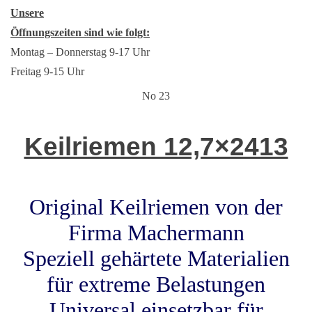
Unsere
Öffnungszeiten sind wie folgt:
Montag – Donnerstag 9-17 Uhr
Freitag 9-15 Uhr
No 23
Keilriemen 12,7×2413
Original Keilriemen von der
Firma Machermann
Speziell gehärtete Materialien
für extreme Belastungen
Universal einsetzbar für