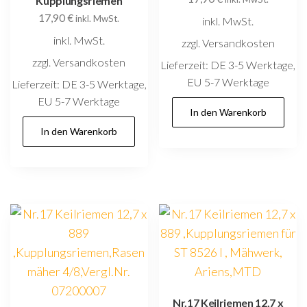
Kupplungsriemen
17,90
€
inkl. MwSt.
inkl. MwSt.
inkl. MwSt.
zzgl. Versandkosten
zzgl. Versandkosten
Lieferzeit:
DE 3-5 Werktage,
EU 5-7 Werktage
Lieferzeit:
DE 3-5 Werktage,
EU 5-7 Werktage
In den Warenkorb
In den Warenkorb
Nr.17 Keilriemen 12,7 x