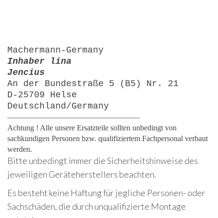
Machermann-Germany
Inhaber lina
Jencius
An der Bundestraße 5 (B5) Nr. 21
D-25709 Helse
Deutschland/Germany
—————————————————
Achtung ! Alle unsere Ersatzteile sollten unbedingt von
sachkundigen Personen bzw. qualifiziertem Fachpersonal verbaut
werden.
Bitte unbedingt immer die Sicherheitshinweise des
jeweiligen Geräteherstellers beachten.
Es besteht keine Haftung für jegliche Personen- oder
Sachschäden, die durch unqualifizierte Montage