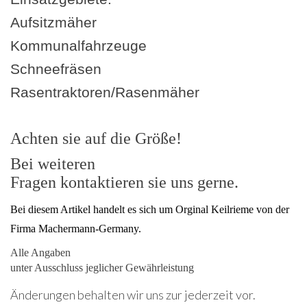
Aufsitzmäher
Kommunalfahrzeuge
Schneefräsen
Rasentraktoren/Rasenmäher
Achten sie auf die Größe!
Bei weiteren
Fragen kontaktieren sie uns gerne.
Bei diesem Artikel handelt es sich um Orginal Keilrieme von der
Firma Machermann-Germany.
Alle Angaben
unter Ausschluss jeglicher Gewährleistung
Änderungen behalten wir uns zur jederzeit vor.