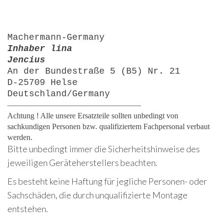
Machermann-Germany
Inhaber lina
Jencius
An der Bundestraße 5 (B5) Nr. 21
D-25709 Helse
Deutschland/Germany
—————————————————
Achtung ! Alle unsere Ersatzteile sollten unbedingt von
sachkundigen Personen bzw. qualifiziertem Fachpersonal verbaut
werden.
Bitte unbedingt immer die Sicherheitshinweise des
jeweiligen Geräteherstellers beachten.
Es besteht keine Haftung für jegliche Personen- oder
Sachschäden, die durch unqualifizierte Montage
entstehen.