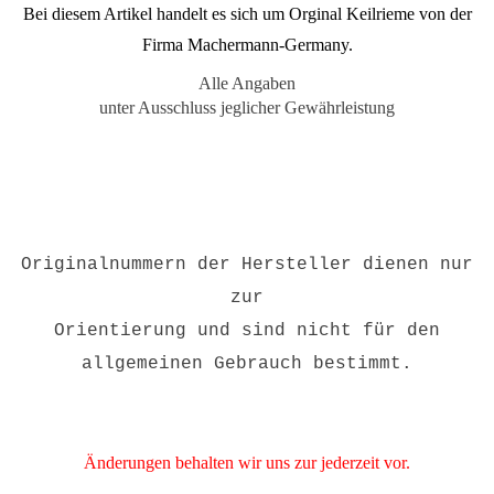
Bei diesem Artikel handelt es sich um Orginal Keilrieme von der
Firma Machermann-Germany.
Alle Angaben
unter Ausschluss jeglicher Gewährleistung
Originalnummern der Hersteller dienen nur
zur
Orientierung und sind nicht für den
allgemeinen Gebrauch bestimmt.
Änderungen behalten wir uns zur jederzeit vor.