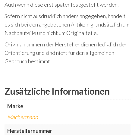
Auch wenn diese erst später festgestellt werden.
Sofern nicht ausdrücklich anders angegeben, handelt
es sich bei den angebotenen Artikeln grundsätzlich um
Nachbauteile und nicht um Originalteile.
Originalnummern der Hersteller dienen lediglich der
Orientierung und sind nicht für den allgemeinen
Gebrauch bestimmt.
Zusätzliche Informationen
Marke
Machermann
Herstellernummer