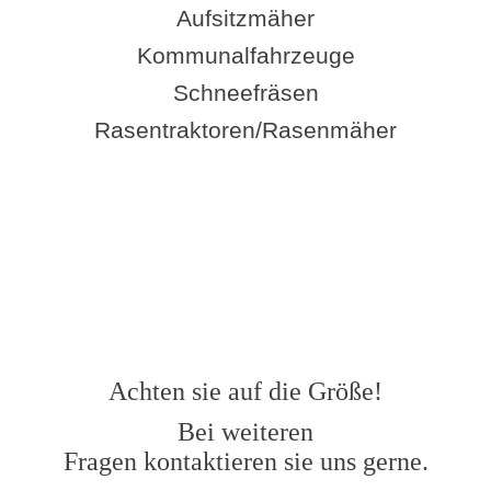
Aufsitzmäher
Kommunalfahrzeuge
Schneefräsen
Rasentraktoren/Rasenmäher
Achten sie auf die Größe!
Bei weiteren
Fragen kontaktieren sie uns gerne.