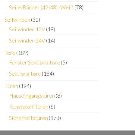
Seile/Bänder (42-48) -Weiß
(78)
Seilwinden
(32)
Seilwinden 12V
(18)
Seilwinden 24V
(14)
Tore
(189)
Fenster Sektionaltore
(5)
Sektionaltore
(184)
Türen
(194)
Hauseingangstüren
(8)
Kunststoff Türen
(8)
Sicherheitstüren
(178)