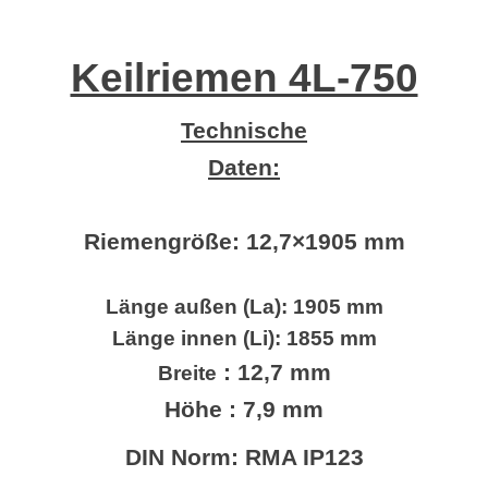
Keilriemen 4L-750
Technische
Daten:
Riemengröße:
12,7×1905 mm
Länge außen (La): 1905 mm
Länge innen (Li): 1855 mm
: 12,7 mm
Breite
Höhe : 7,9 mm
DIN Norm: RMA IP123