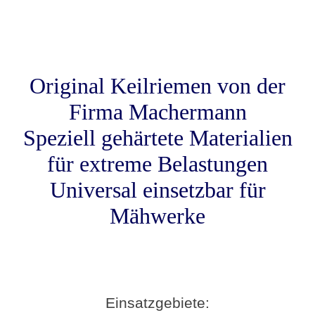
Original Keilriemen von der
Firma Machermann
Speziell gehärtete Materialien
für extreme Belastungen
Universal einsetzbar für
Mähwerke
Einsatzgebiete: