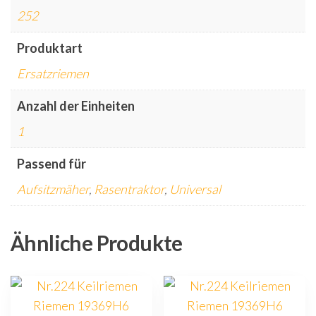
252
Produktart
Ersatzriemen
Anzahl der Einheiten
1
Passend für
Aufsitzmäher
,
Rasentraktor
,
Universal
Ähnliche Produkte