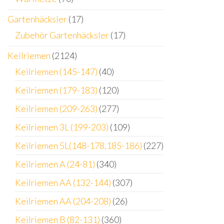
Gartenhäcksler
(17)
Zubehör Gartenhäcksler
(17)
Keilriemen
(2124)
Keilriemen (145-147)
(40)
Keilriemen (179-183)
(120)
Keilriemen (209-263)
(277)
Keilriemen 3L (199-203)
(109)
Keilriemen 5L(148-178,185-186)
(227)
Keilriemen A (24-81)
(340)
Keilriemen AA (132-144)
(307)
Keilriemen AA (204-208)
(26)
Keilriemen B (82-131)
(360)