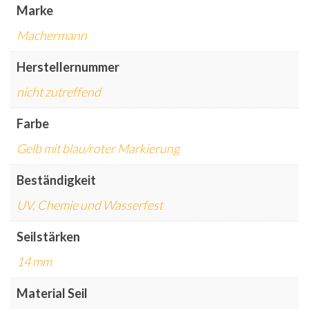
Marke
Machermann
Herstellernummer
nicht zutreffend
Farbe
Gelb mit blau/roter Markierung
Beständigkeit
UV, Chemie und Wasserfest
Seilstärken
14 mm
Material Seil