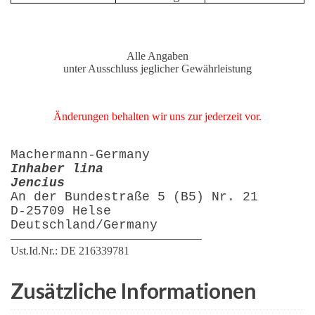
Alle Angaben
unter Ausschluss jeglicher Gewährleistung
Änderungen behalten wir uns zur jederzeit vor.
Machermann-Germany
Inhaber lina
Jencius
An der Bundestraße 5 (B5) Nr. 21
D-25709 Helse
Deutschland/Germany
—————————————————
Ust.Id.Nr.: DE 216339781
Zusätzliche Informationen