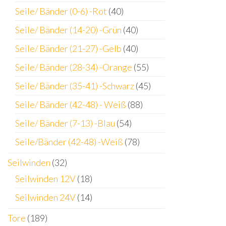
Seile/ Bänder (0-6) -Rot
(40)
Seile/ Bänder (14-20) -Grün
(40)
Seile/ Bänder (21-27) -Gelb
(40)
Seile/ Bänder (28-34) -Orange
(55)
Seile/ Bänder (35-41) -Schwarz
(45)
Seile/ Bänder (42-48) - Weiß
(88)
Seile/ Bänder (7-13) -Blau
(54)
Seile/Bänder (42-48) -Weiß
(78)
Seilwinden
(32)
Seilwinden 12V
(18)
Seilwinden 24V
(14)
Tore
(189)