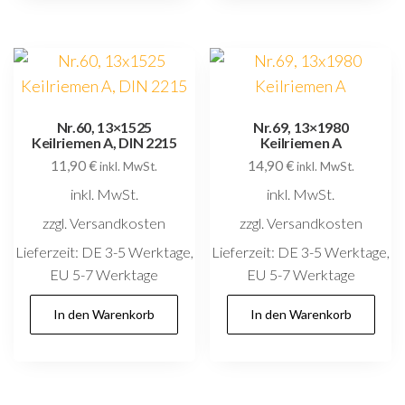
Nr.60, 13×1525
Nr.69, 13×1980
Keilriemen A, DIN 2215
Keilriemen A
11,90
€
14,90
€
inkl. MwSt.
inkl. MwSt.
inkl. MwSt.
inkl. MwSt.
zzgl. Versandkosten
zzgl. Versandkosten
Lieferzeit:
DE 3-5 Werktage,
Lieferzeit:
DE 3-5 Werktage,
EU 5-7 Werktage
EU 5-7 Werktage
In den Warenkorb
In den Warenkorb