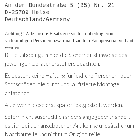
An der Bundestraße 5 (B5) Nr. 21
D-25709 Helse
Deutschland/Germany
—————————————————
Achtung ! Alle unsere Ersatzteile sollten unbedingt von
sachkundigen Personen bzw. qualifiziertem Fachpersonal verbaut
werden.
Bitte unbedingt immer die Sicherheitshinweise des
jeweiligen Geräteherstellers beachten.
Es besteht keine Haftung für jegliche Personen- oder
Sachschäden, die durch unqualifizierte Montage
entstehen.
Auch wenn diese erst später festgestellt werden.
Sofern nicht ausdrücklich anders angegeben, handelt
es sich bei den angebotenen Artikeln grundsätzlich um
Nachbauteile und nicht um Originalteile.