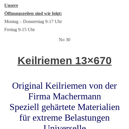
Unsere
Öffnungszeiten sind wie folgt:
Montag – Donnerstag 9-17 Uhr
Freitag 9-15 Uhr
No 30
Keilriemen 13×670
Original Keilriemen von der
Firma Machermann
Speziell gehärtete Materialien
für extreme Belastungen
Universelle