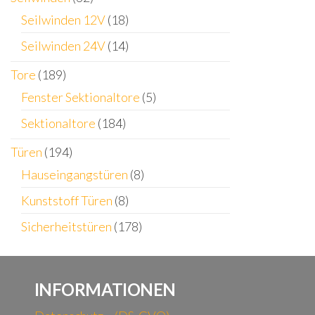
Seilwinden 12V
(18)
Seilwinden 24V
(14)
Tore
(189)
Fenster Sektionaltore
(5)
Sektionaltore
(184)
Türen
(194)
Hauseingangstüren
(8)
Kunststoff Türen
(8)
Sicherheitstüren
(178)
INFORMATIONEN