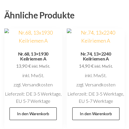
Ähnliche Produkte
Nr.68, 13×1930
Nr.74, 13×2240
Keilriemen A
Keilriemen A
13,90
€
14,90
€
inkl. MwSt.
inkl. MwSt.
inkl. MwSt.
inkl. MwSt.
zzgl. Versandkosten
zzgl. Versandkosten
Lieferzeit:
DE 3-5 Werktage,
Lieferzeit:
DE 3-5 Werktage,
EU 5-7 Werktage
EU 5-7 Werktage
In den Warenkorb
In den Warenkorb