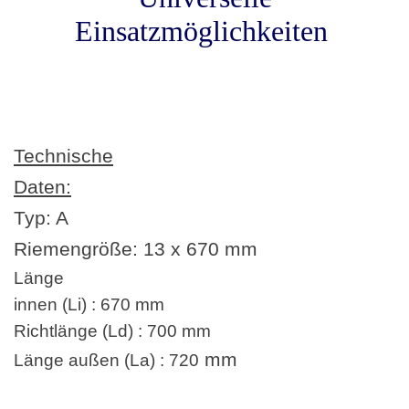
Einsatzmöglichkeiten
Technische
Daten:
Typ: A
Riemengröße:
13 x 670
mm
Länge
innen (Li) : 670 mm
Richtlänge (Ld) : 700 mm
mm
Länge außen (La) : 720