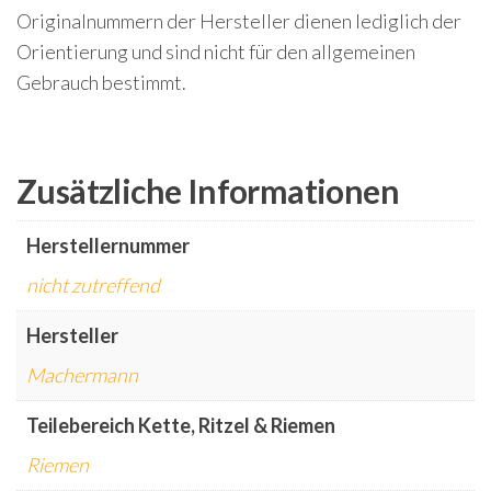
Originalnummern der Hersteller dienen lediglich der
Orientierung und sind nicht für den allgemeinen
Gebrauch bestimmt.
Zusätzliche Informationen
Herstellernummer
nicht zutreffend
Hersteller
Machermann
Teilebereich Kette, Ritzel & Riemen
Riemen