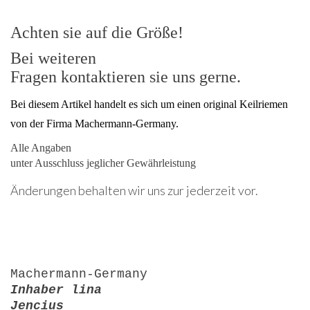
Achten sie auf die Größe!
Bei weiteren
Fragen kontaktieren sie uns gerne.
Bei diesem Artikel handelt es sich um einen original Keilriemen
von der Firma Machermann-Germany.
Alle Angaben
unter Ausschluss jeglicher Gewährleistung
Änderungen behalten wir uns zur jederzeit vor.
Machermann-Germany
Inhaber lina
Jencius