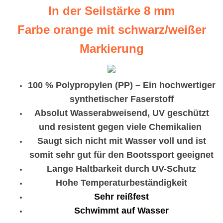
In der Seilstärke 8 mm
Farbe orange mit schwarz/weißer
Markierung
100 % Polypropylen (PP) – Ein hochwertiger
synthetischer Faserstoff
Absolut Wasserabweisend, UV geschützt
und resistent gegen viele Chemikalien
Saugt sich nicht mit Wasser voll und ist
somit sehr gut für den Bootssport geeignet
Lange Haltbarkeit durch UV-Schutz
Hohe Temperaturbeständigkeit
Sehr reißfest
Schwimmt auf Wasser