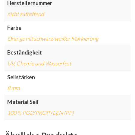
Herstellernummer
nicht zutreffend
Farbe
Orange mit schwarz/weißer Markierung
Beständigkeit
UV, Chemie und Wasserfest
Seilstärken
8 mm
Material Seil
100 % POLYPROPYLEN (PP)