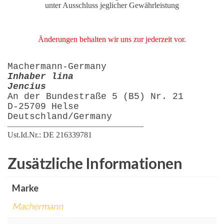
unter Ausschluss jeglicher Gewährleistung
Änderungen behalten wir uns zur jederzeit vor.
Machermann-Germany
Inhaber lina
Jencius
An der Bundestraße 5 (B5) Nr. 21
D-25709 Helse
Deutschland/Germany
—————————————————
Ust.Id.Nr.: DE 216339781
Zusätzliche Informationen
Marke
Machermann