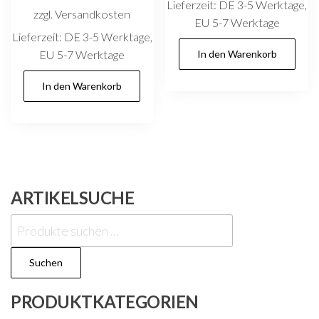
Lieferzeit:
DE 3-5 Werktage,
zzgl. Versandkosten
EU 5-7 Werktage
Lieferzeit:
DE 3-5 Werktage,
EU 5-7 Werktage
In den Warenkorb
In den Warenkorb
ARTIKELSUCHE
Suchen
nach:
Suchen
PRODUKTKATEGORIEN