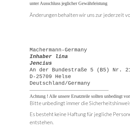
unter Ausschluss jeglicher Gewährleistung
Änderungen behalten wir uns zur jederzeit vo
Machermann-Germany
Inhaber lina
Jencius
An der Bundestraße 5 (B5) Nr. 2
D-25709 Helse
Deutschland/Germany
—————————————————
Achtung ! Alle unsere Ersatzteile sollten unbedingt v
Bitte unbedingt immer die Sicherheitshinwei
Es besteht keine Haftung für jegliche Person
entstehen.