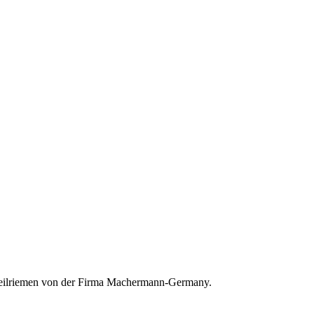
l Keilriemen von der Firma Machermann-Germany.