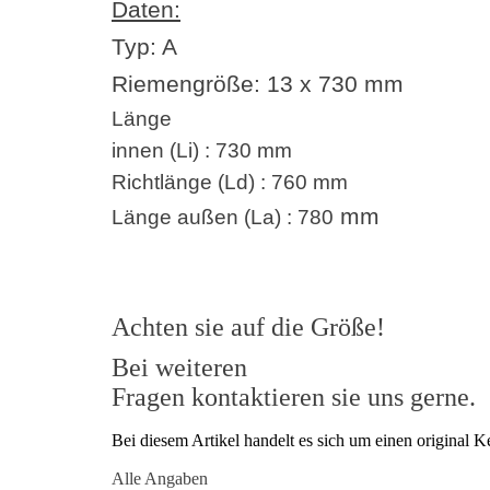
Daten:
Typ: A
Riemengröße:
13 x 730
mm
Länge
innen (Li) : 730 mm
Richtlänge (Ld) : 760 mm
mm
Länge außen (La) : 780
Achten sie auf die Größe!
Bei weiteren
Fragen kontaktieren sie uns gerne.
Bei diesem Artikel handelt es sich um einen origina
Alle Angaben