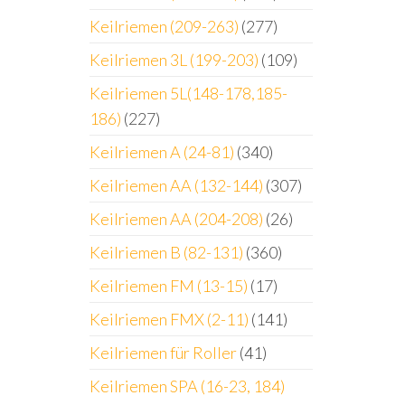
Keilriemen (209-263)
(277)
Keilriemen 3L (199-203)
(109)
Keilriemen 5L(148-178,185-
186)
(227)
Keilriemen A (24-81)
(340)
Keilriemen AA (132-144)
(307)
Keilriemen AA (204-208)
(26)
Keilriemen B (82-131)
(360)
Keilriemen FM (13-15)
(17)
Keilriemen FMX (2-11)
(141)
Keilriemen für Roller
(41)
Keilriemen SPA (16-23, 184)