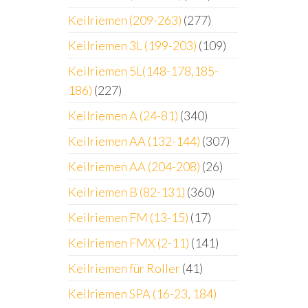
Keilriemen (209-263)
(277)
Keilriemen 3L (199-203)
(109)
Keilriemen 5L(148-178,185-
186)
(227)
Keilriemen A (24-81)
(340)
Keilriemen AA (132-144)
(307)
Keilriemen AA (204-208)
(26)
Keilriemen B (82-131)
(360)
Keilriemen FM (13-15)
(17)
Keilriemen FMX (2-11)
(141)
Keilriemen für Roller
(41)
Keilriemen SPA (16-23, 184)