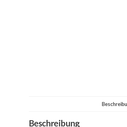
Beschreib
Beschreibung