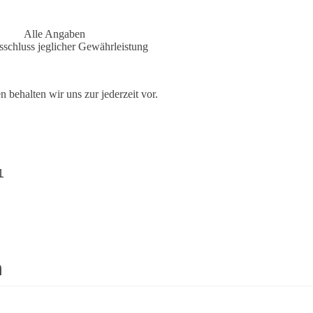
Alle Angaben
sschluss jeglicher Gewährleistung
 behalten wir uns zur jederzeit vor.
1
n