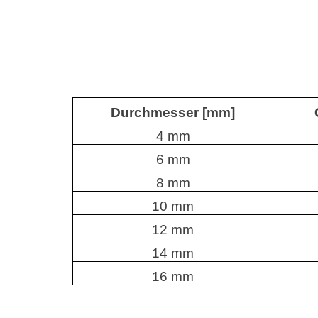
Durchmesser [mm]
4 mm
6 mm
8 mm
10 mm
12 mm
14 mm
16 mm