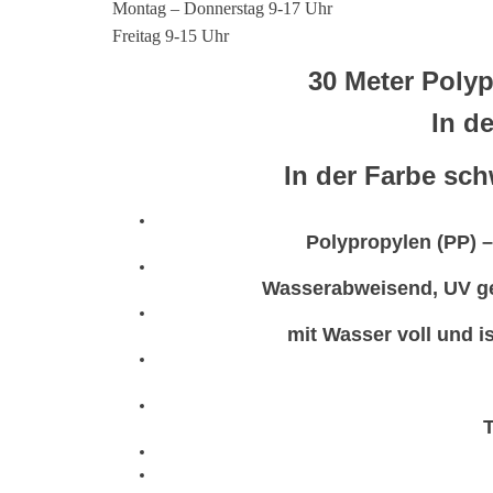
Montag – Donnerstag 9-17 Uhr
Freitag 9-15 Uhr
30 Meter Polyp
In d
In der Farbe sch
Polypropylen (PP) –
Wasserabweisend, UV ge
mit Wasser voll und i