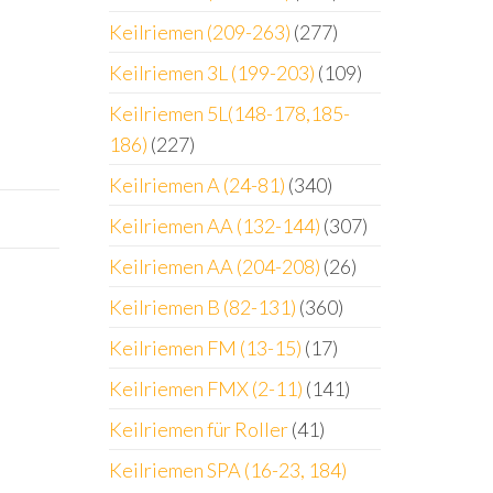
Keilriemen (209-263)
(277)
Keilriemen 3L (199-203)
(109)
Keilriemen 5L(148-178,185-
186)
(227)
Keilriemen A (24-81)
(340)
Keilriemen AA (132-144)
(307)
Keilriemen AA (204-208)
(26)
Keilriemen B (82-131)
(360)
Keilriemen FM (13-15)
(17)
Keilriemen FMX (2-11)
(141)
Keilriemen für Roller
(41)
Keilriemen SPA (16-23, 184)