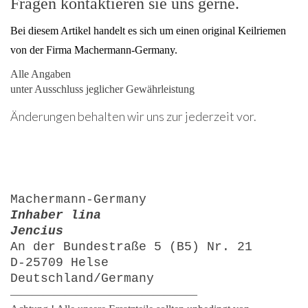
Fragen kontaktieren sie uns gerne.
Bei diesem Artikel handelt es sich um einen original Keilriemen
von der Firma Machermann-Germany.
Alle Angaben
unter Ausschluss jeglicher Gewährleistung
Änderungen behalten wir uns zur jederzeit vor.
Machermann-Germany
Inhaber lina
Jencius
An der Bundestraße 5 (B5) Nr. 21
D-25709 Helse
Deutschland/Germany
—————————————————