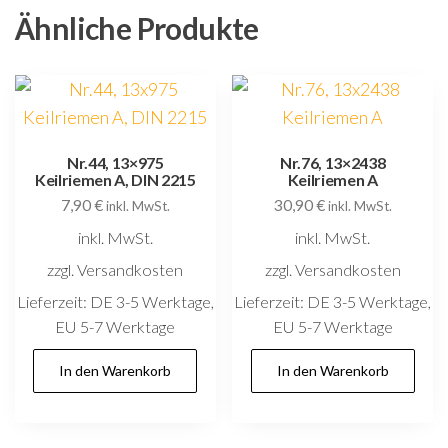
Ähnliche Produkte
Nr.44, 13×975
Nr.76, 13×2438
Keilriemen A, DIN 2215
Keilriemen A
7,90
€
30,90
€
inkl. MwSt.
inkl. MwSt.
inkl. MwSt.
inkl. MwSt.
zzgl. Versandkosten
zzgl. Versandkosten
Lieferzeit:
DE 3-5 Werktage,
Lieferzeit:
DE 3-5 Werktage,
EU 5-7 Werktage
EU 5-7 Werktage
In den Warenkorb
In den Warenkorb