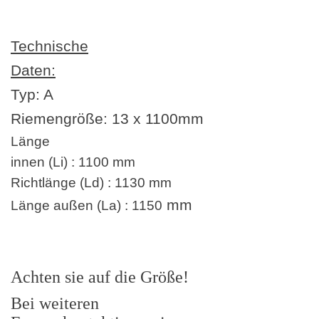
Technische
Daten:
Typ: A
Riemengröße:
13 x 1100
mm
Länge
innen (Li) : 1100 mm
Richtlänge (Ld) : 1130 mm
mm
Länge außen (La) : 1150
Achten sie auf die Größe!
Bei weiteren