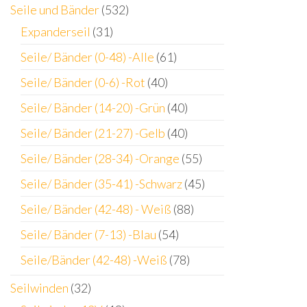
Seile und Bänder
(532)
Expanderseil
(31)
Seile/ Bänder (0-48) -Alle
(61)
Seile/ Bänder (0-6) -Rot
(40)
Seile/ Bänder (14-20) -Grün
(40)
Seile/ Bänder (21-27) -Gelb
(40)
Seile/ Bänder (28-34) -Orange
(55)
Seile/ Bänder (35-41) -Schwarz
(45)
Seile/ Bänder (42-48) - Weiß
(88)
Seile/ Bänder (7-13) -Blau
(54)
Seile/Bänder (42-48) -Weiß
(78)
Seilwinden
(32)