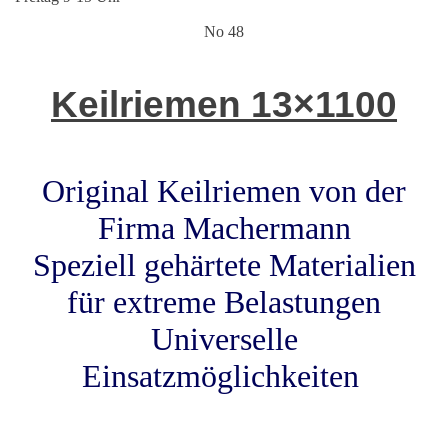
No 48
Keilriemen 13×1100
Original Keilriemen von der
Firma Machermann
Speziell gehärtete Materialien
für extreme Belastungen
Universelle
Einsatzmöglichkeiten