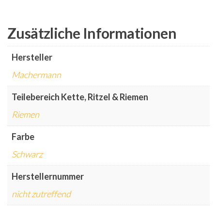
Zusätzliche Informationen
Hersteller
Machermann
Teilebereich Kette, Ritzel & Riemen
Riemen
Farbe
Schwarz
Herstellernummer
nicht zutreffend