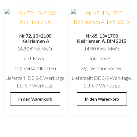
Nr.72, 13×2100
Nr.65, 13×1700
Keilriemen A
Keilriemen A, DIN 2215
14,90
€
14,90
€
inkl. MwSt.
inkl. MwSt.
inkl. MwSt.
inkl. MwSt.
zzgl. Versandkosten
zzgl. Versandkosten
Lieferzeit:
DE 3-5 Werktage,
Lieferzeit:
DE 3-5 Werktage,
EU 5-7 Werktage
EU 5-7 Werktage
In den Warenkorb
In den Warenkorb