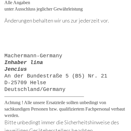
Alle Angaben
unter Ausschluss jeglicher Gewährleistung
Änderungen behalten wir uns zur jederzeit vor.
Machermann-Germany
Inhaber lina
Jencius
An der Bundestraße 5 (B5) Nr. 21
D-25709 Helse
Deutschland/Germany
—————————————————
Achtung ! Alle unsere Ersatzteile sollten unbedingt von
sachkundigen Personen bzw. qualifiziertem Fachpersonal verbaut
werden.
Bitte unbedingt immer die Sicherheitshinweise des
jeweiligen Geräteherstellers beachten.