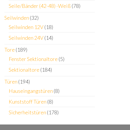
Seile/Bänder (42-48) -Weiß
(78)
Seilwinden
(32)
Seilwinden 12V
(18)
Seilwinden 24V
(14)
Tore
(189)
Fenster Sektionaltore
(5)
Sektionaltore
(184)
Türen
(194)
Hauseingangstüren
(8)
Kunststoff Türen
(8)
Sicherheitstüren
(178)