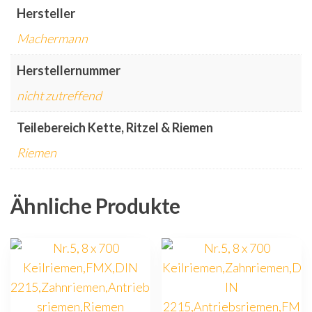
Hersteller
Machermann
Herstellernummer
nicht zutreffend
Teilebereich Kette, Ritzel & Riemen
Riemen
Ähnliche Produkte