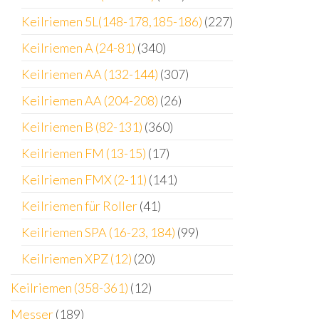
Keilriemen 5L(148-178,185-186)
(227)
Keilriemen A (24-81)
(340)
Keilriemen AA (132-144)
(307)
Keilriemen AA (204-208)
(26)
Keilriemen B (82-131)
(360)
Keilriemen FM (13-15)
(17)
Keilriemen FMX (2-11)
(141)
Keilriemen für Roller
(41)
Keilriemen SPA (16-23, 184)
(99)
Keilriemen XPZ (12)
(20)
Keilriemen (358-361)
(12)
Messer
(189)