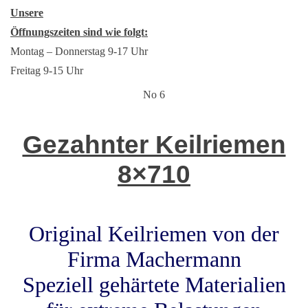
Unsere
Öffnungszeiten sind wie folgt:
Montag – Donnerstag 9-17 Uhr
Freitag 9-15 Uhr
No 6
Gezahnter Keilriemen
8×710
Original Keilriemen von der
Firma Machermann
Speziell gehärtete Materialien