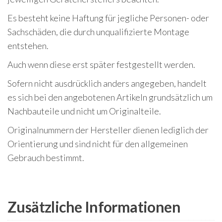
Es besteht keine Haftung für jegliche Personen- oder
Sachschäden, die durch unqualifizierte Montage
entstehen.
Auch wenn diese erst später festgestellt werden.
Sofern nicht ausdrücklich anders angegeben, handelt
es sich bei den angebotenen Artikeln grundsätzlich um
Nachbauteile und nicht um Originalteile.
Originalnummern der Hersteller dienen lediglich der
Orientierung und sind nicht für den allgemeinen
Gebrauch bestimmt.
Zusätzliche Informationen