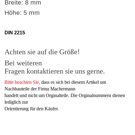
Breite: 8 mm
Höhe: 5 mm
DIN 2215
Achten sie auf die Größe!
Bei weiteren
Fragen kontaktieren sie uns gerne.
Bitte beachten Sie,
dass es sich bei diesem Artikel um
Nachbauteile der Firma Machermann
handelt und nicht um Orginalteile. Die Orginalnummern dienen
lediglich zur
Orientierung für den Käufer.