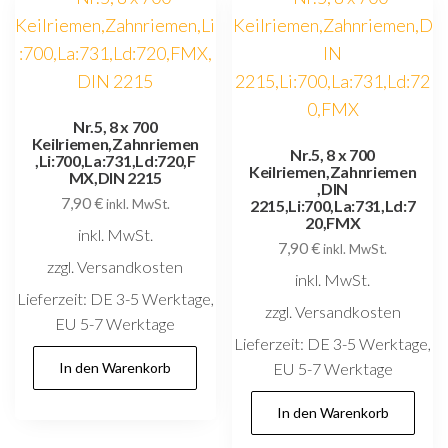
Nr.5, 8 x 700
Keilriemen,Zahnriemen
Nr.5, 8 x 700
,Li:700,La:731,Ld:720,F
Keilriemen,Zahnriemen
MX,DIN 2215
,DIN
7,90
€
inkl. MwSt.
2215,Li:700,La:731,Ld:7
20,FMX
inkl. MwSt.
7,90
€
inkl. MwSt.
zzgl. Versandkosten
inkl. MwSt.
Lieferzeit:
DE 3-5 Werktage,
zzgl. Versandkosten
EU 5-7 Werktage
Lieferzeit:
DE 3-5 Werktage,
In den Warenkorb
EU 5-7 Werktage
In den Warenkorb