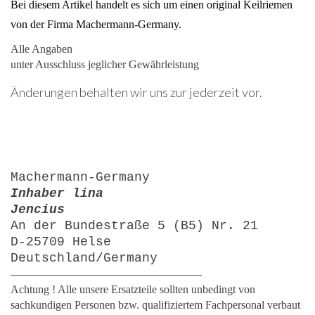
Bei diesem Artikel handelt es sich um einen original Keilriemen
von der Firma Machermann-Germany.
Alle Angaben
unter Ausschluss jeglicher Gewährleistung
Änderungen behalten wir uns zur jederzeit vor.
Machermann-Germany
Inhaber lina
Jencius
An der Bundestraße 5 (B5) Nr. 21
D-25709 Helse
Deutschland/Germany
—————————————————
Achtung ! Alle unsere Ersatzteile sollten unbedingt von
sachkundigen Personen bzw. qualifiziertem Fachpersonal verbaut