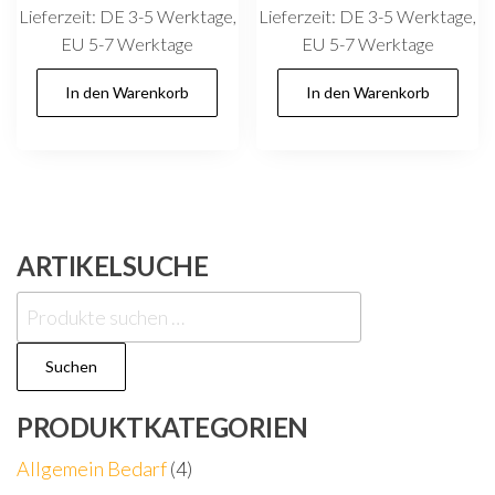
Lieferzeit:
DE 3-5 Werktage,
Lieferzeit:
DE 3-5 Werktage,
EU 5-7 Werktage
EU 5-7 Werktage
In den Warenkorb
In den Warenkorb
ARTIKELSUCHE
Suchen
nach:
Suchen
PRODUKTKATEGORIEN
Allgemein Bedarf
(4)