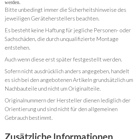
werden.
Bitte unbedingt immer die Sicherheitshinweise des
jeweiligen Geräteherstellers beachten.
Es besteht keine Haftung für jegliche Personen- oder
Sachschäden, die durch unqualifizierte Montage
entstehen.
Auch wenn diese erst später festgestellt werden.
Sofern nicht ausdrücklich anders angegeben, handelt
es sich bei den angebotenen Artikeln grundsätzlich um
Nachbauteile und nicht um Originalteile.
Originalnummern der Hersteller dienen lediglich der
Orientierung und sind nicht für den allgemeinen
Gebrauch bestimmt.
Zusätzliche Informationen