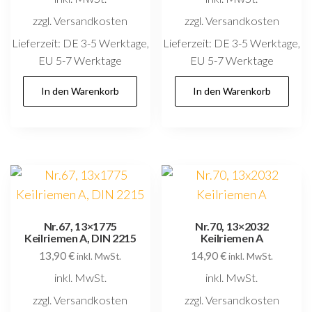
zzgl. Versandkosten
zzgl. Versandkosten
Lieferzeit:
DE 3-5 Werktage,
Lieferzeit:
DE 3-5 Werktage,
EU 5-7 Werktage
EU 5-7 Werktage
In den Warenkorb
In den Warenkorb
Nr.67, 13×1775
Nr.70, 13×2032
Keilriemen A, DIN 2215
Keilriemen A
13,90
€
14,90
€
inkl. MwSt.
inkl. MwSt.
inkl. MwSt.
inkl. MwSt.
zzgl. Versandkosten
zzgl. Versandkosten