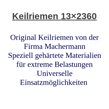
Keilriemen 13×2360
Original Keilriemen von der
Firma Machermann
Speziell gehärtete Materialien
für extreme Belastungen
Universelle
Einsatzmöglichkeiten