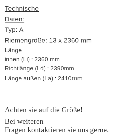
Technische
Daten:
Typ: A
Riemengröße:
13 x 2360
mm
Länge
innen (Li) : 2360 mm
Richtlänge (Ld) : 2390mm
mm
Länge außen (La) : 2410
Achten sie auf die Größe!
Bei weiteren
Fragen kontaktieren sie uns gerne.