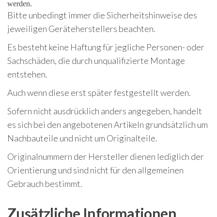
werden.
Bitte unbedingt immer die Sicherheitshinweise des
jeweiligen Geräteherstellers beachten.
Es besteht keine Haftung für jegliche Personen- oder
Sachschäden, die durch unqualifizierte Montage
entstehen.
Auch wenn diese erst später festgestellt werden.
Sofern nicht ausdrücklich anders angegeben, handelt
es sich bei den angebotenen Artikeln grundsätzlich um
Nachbauteile und nicht um Originalteile.
Originalnummern der Hersteller dienen lediglich der
Orientierung und sind nicht für den allgemeinen
Gebrauch bestimmt.
Zusätzliche Informationen