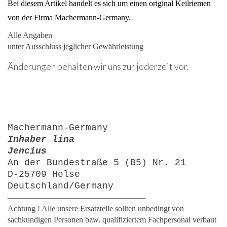
Bei diesem Artikel handelt es sich um einen original Keilriemen
von der Firma Machermann-Germany.
Alle Angaben
unter Ausschluss jeglicher Gewährleistung
Änderungen behalten wir uns zur jederzeit vor.
Machermann-Germany
Inhaber lina
Jencius
An der Bundestraße 5 (B5) Nr. 21
D-25709 Helse
Deutschland/Germany
—————————————————
Achtung ! Alle unsere Ersatzteile sollten unbedingt von
sachkundigen Personen bzw. qualifiziertem Fachpersonal verbaut