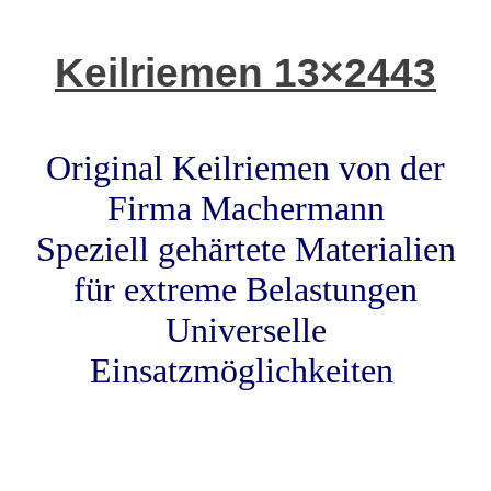
Keilriemen 13×2443
Original Keilriemen von der
Firma Machermann
Speziell gehärtete Materialien
für extreme Belastungen
Universelle
Einsatzmöglichkeiten