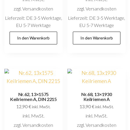
zzgl. Versandkosten
zzgl. Versandkosten
Lieferzeit:
DE 3-5 Werktage,
Lieferzeit:
DE 3-5 Werktage,
EU 5-7 Werktage
EU 5-7 Werktage
In den Warenkorb
In den Warenkorb
Nr.62, 13×1575
Nr.68, 13×1930
Keilriemen A, DIN 2215
Keilriemen A
12,90
€
13,90
€
inkl. MwSt.
inkl. MwSt.
inkl. MwSt.
inkl. MwSt.
zzgl. Versandkosten
zzgl. Versandkosten