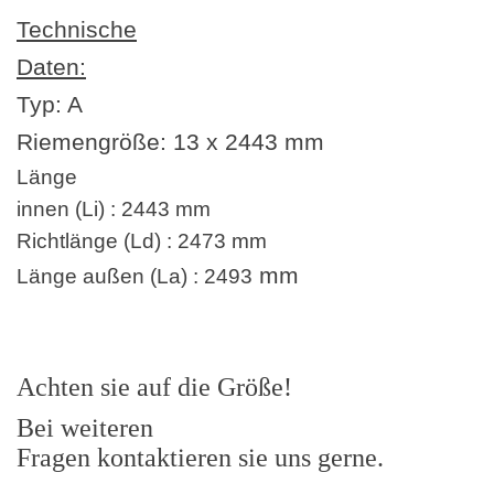
Technische
Daten:
Typ: A
Riemengröße:
13 x 2443
mm
Länge
innen (Li) : 2443 mm
Richtlänge (Ld) : 2473 mm
mm
Länge außen (La) : 2493
Achten sie auf die Größe!
Bei weiteren
Fragen kontaktieren sie uns gerne.