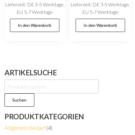
Lieferzeit:
DE 3-5 Werktage,
Lieferzeit:
DE 3-5 Werktage,
EU 5-7 Werktage
EU 5-7 Werktage
In den Warenkorb
In den Warenkorb
ARTIKELSUCHE
Suchen
nach:
Suchen
PRODUKTKATEGORIEN
Allgemein Bedarf
(4)