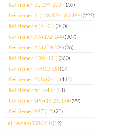
Keilriemen 3L (199-203)
(109)
Keilriemen 5L(148-178,185-186)
(227)
Keilriemen A (24-81)
(340)
Keilriemen AA (132-144)
(307)
Keilriemen AA (204-208)
(26)
Keilriemen B (82-131)
(360)
Keilriemen FM (13-15)
(17)
Keilriemen FMX (2-11)
(141)
Keilriemen für Roller
(41)
Keilriemen SPA (16-23, 184)
(99)
Keilriemen XPZ (12)
(20)
Keilriemen (358-361)
(12)