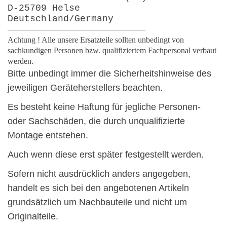
D-25709 Helse
Deutschland/Germany
—————————————————
Achtung ! Alle unsere Ersatzteile sollten unbedingt von
sachkundigen Personen bzw. qualifiziertem Fachpersonal verbaut
werden.
Bitte unbedingt immer die Sicherheitshinweise des
jeweiligen Geräteherstellers beachten.
Es besteht keine Haftung für jegliche Personen-
oder Sachschäden, die durch unqualifizierte
Montage entstehen.
Auch wenn diese erst später festgestellt werden.
Sofern nicht ausdrücklich anders angegeben,
handelt es sich bei den angebotenen Artikeln
grundsätzlich um Nachbauteile und nicht um
Originalteile.