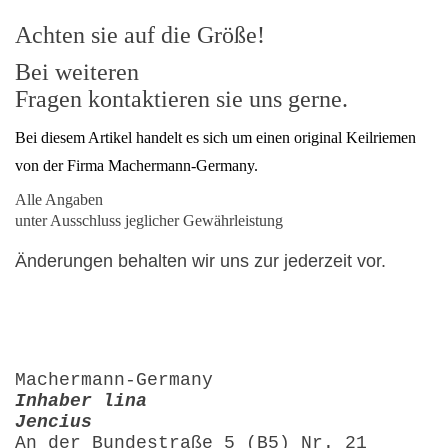
Achten sie auf die Größe!
Bei weiteren
Fragen kontaktieren sie uns gerne.
Bei diesem Artikel handelt es sich um einen original Keilriemen
von der Firma Machermann-Germany.
Alle Angaben
unter Ausschluss jeglicher Gewährleistung
Änderungen behalten wir uns zur jederzeit vor.
Machermann-Germany
Inhaber lina
Jencius
An der Bundestraße 5 (B5) Nr. 21