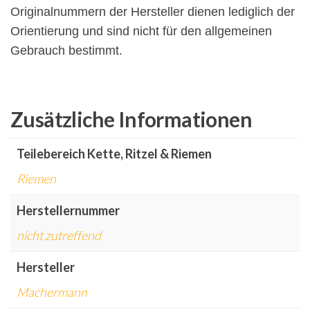
Originalnummern der Hersteller dienen lediglich der
Orientierung und sind nicht für den allgemeinen
Gebrauch bestimmt.
Zusätzliche Informationen
Teilebereich Kette, Ritzel & Riemen
Riemen
Herstellernummer
nicht zutreffend
Hersteller
Machermann