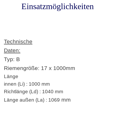
Einsatzmöglichkeiten
Technische
Daten:
Typ: B
Riemengröße:
17 x 1000
mm
Länge
innen (Li) : 1000 mm
Richtlänge (Ld) : 1040 mm
mm
Länge außen (La) : 1069