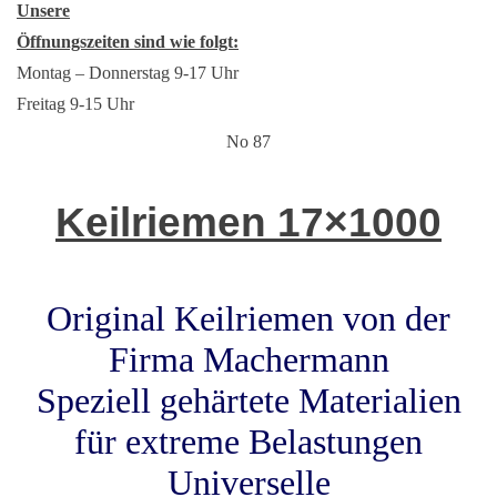
Unsere
Öffnungszeiten sind wie folgt:
Montag – Donnerstag 9-17 Uhr
Freitag 9-15 Uhr
No 87
Keilriemen 17×1000
Original Keilriemen von der
Firma Machermann
Speziell gehärtete Materialien
für extreme Belastungen
Universelle