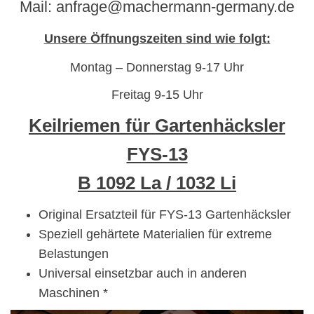
Mail: anfrage@machermann-germany.de
Unsere Öffnungszeiten sind wie folgt:
Montag – Donnerstag 9-17 Uhr
Freitag 9-15 Uhr
Keilriemen für Gartenhäcksler
FYS-13
B 1092 La / 1032 Li
Original Ersatzteil für FYS-13 Gartenhäcksler
Speziell gehärtete Materialien für extreme
Belastungen
Universal einsetzbar auch in anderen
Maschinen *