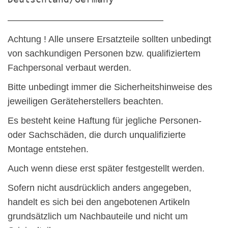
—————————————————
Achtung ! Alle unsere Ersatzteile sollten unbedingt
von sachkundigen Personen bzw. qualifiziertem
Fachpersonal verbaut werden.
Bitte unbedingt immer die Sicherheitshinweise des
jeweiligen Geräteherstellers beachten.
Es besteht keine Haftung für jegliche Personen-
oder Sachschäden, die durch unqualifizierte
Montage entstehen.
Auch wenn diese erst später festgestellt werden.
Sofern nicht ausdrücklich anders angegeben,
handelt es sich bei den angebotenen Artikeln
grundsätzlich um Nachbauteile und nicht um