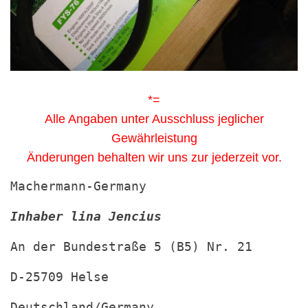
*=
Alle Angaben unter Ausschluss jeglicher
Gewährleistung
Änderungen behalten wir uns zur jederzeit vor.
Machermann-Germany
Inhaber lina Jencius
An der Bundestraße 5 (B5) Nr. 21
D-25709 Helse
Deutschland/Germany