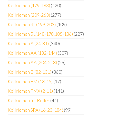
Keilriemen (179-183)
(120)
Keilriemen (209-263)
(277)
Keilriemen 3L (199-203)
(109)
Keilriemen 5L(148-178,185-186)
(227)
Keilriemen A (24-81)
(340)
Keilriemen AA (132-144)
(307)
Keilriemen AA (204-208)
(26)
Keilriemen B (82-131)
(360)
Keilriemen FM (13-15)
(17)
Keilriemen FMX (2-11)
(141)
Keilriemen für Roller
(41)
Keilriemen SPA (16-23, 184)
(99)