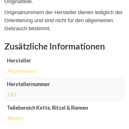
Originalteile.
Originalnummern der Hersteller dienen lediglich der
Orientierung und sind nicht für den allgemeinen
Gebrauch bestimmt.
Zusätzliche Informationen
Hersteller
Machermann
Herstellernummer
143
Teilebereich Kette, Ritzel & Riemen
Riemen