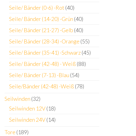
Seile/ Bänder (0-6) -Rot
(40)
Seile/ Bänder (14-20) -Grün
(40)
Seile/ Bänder (21-27) -Gelb
(40)
Seile/ Bänder (28-34) -Orange
(55)
Seile/ Bänder (35-41) -Schwarz
(45)
Seile/ Bänder (42-48) - Weiß
(88)
Seile/ Bänder (7-13) -Blau
(54)
Seile/Bänder (42-48) -Weiß
(78)
Seilwinden
(32)
Seilwinden 12V
(18)
Seilwinden 24V
(14)
Tore
(189)