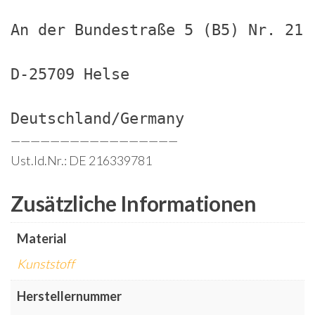
An der Bundestraße 5 (B5) Nr. 21
D-25709 Helse
Deutschland/Germany
—————————————————
Ust.Id.Nr.: DE 216339781
Zusätzliche Informationen
Material
Kunststoff
Herstellernummer