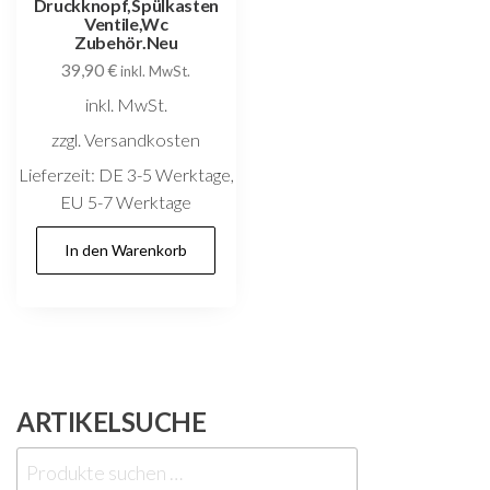
Druckknopf,Spülkasten
Ventile,Wc
Zubehör.Neu
39,90
€
inkl. MwSt.
inkl. MwSt.
zzgl. Versandkosten
Lieferzeit:
DE 3-5 Werktage,
EU 5-7 Werktage
In den Warenkorb
ARTIKELSUCHE
Suchen