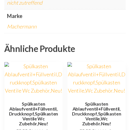
nicht zutreffend
Marke
Machermann
Ähnliche Produkte
Spülkasten
Spülkasten
Ablaufventil+Füllventil,
Ablaufventil+Füllventil,
Druckknopf,Spülkasten
Druckknopf,Spülkasten
Ventile Wc
Ventile,Wc
Zubehör,Neu!
Zubehör.Neu!