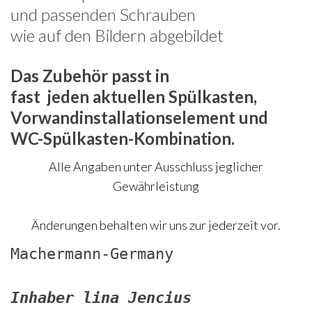
und passenden Schrauben
wie auf den Bildern abgebildet
Das Zubehör passt in
fast jeden aktuellen Spülkasten,
Vorwandinstallationselement und
WC-Spülkasten-Kombination.
Alle Angaben unter Ausschluss jeglicher
Gewährleistung
Änderungen behalten wir uns zur jederzeit vor.
Machermann-Germany
Inhaber lina Jencius