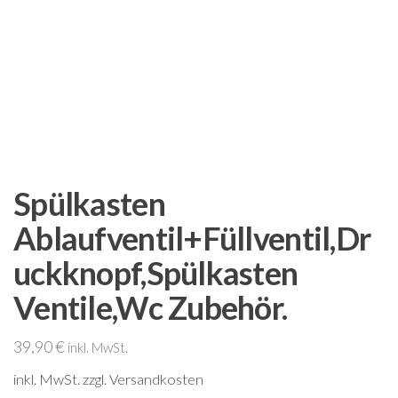
Spülkasten
Ablaufventil+Füllventil,Dr
uckknopf,Spülkasten
Ventile,Wc Zubehör.
39,90
€
inkl. MwSt.
inkl. MwSt.
zzgl. Versandkosten