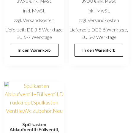
39,90
€
39,90
€
inkl. MwSt.
inkl. MwSt.
inkl. MwSt.
inkl. MwSt.
zzgl. Versandkosten
zzgl. Versandkosten
Lieferzeit:
DE 3-5 Werktage,
Lieferzeit:
DE 3-5 Werktage,
EU 5-7 Werktage
EU 5-7 Werktage
In den Warenkorb
In den Warenkorb
Spülkasten
Ablaufventil+Füllventil,