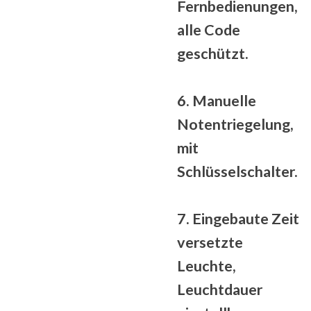
Fernbedienungen,
alle
Code
geschützt
.
6. Manuelle
Notentriegelung,
mit
Schlüsselschalter.
7. Eingebaute
Zeit
versetzte
Leuchte,
Leuchtdauer