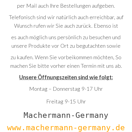
per Mail auch Ihre Bestellungen aufgeben.
Telefonisch sind wir natürlich auch erreichbar, auf
Wunsch rufen wir Sie auch zurück. Ebenso ist
es auch möglich uns persönlich zu besuchen und
unsere Produkte vor Ort zu begutachten sowie
zu kaufen. Wenn Sie vorbeikommen möchten, So
machen Sie bitte vorher einen Termin mit uns ab.
Unsere Öffnungszeiten sind wie folgt:
Montag – Donnerstag 9-17 Uhr
Freitag 9-15 Uhr
Machermann-Germany
www.machermann-germany.de