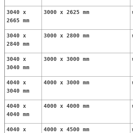
3040 x
3000 x 2625 mm
2665 mm
3040 x
3000 x 2800 mm
2840 mm
3040 x
3000 x 3000 mm
3040 mm
4040 x
4000 x 3000 mm
3040 mm
4040 x
4000 x 4000 mm
4040 mm
4040 x
4000 x 4500 mm