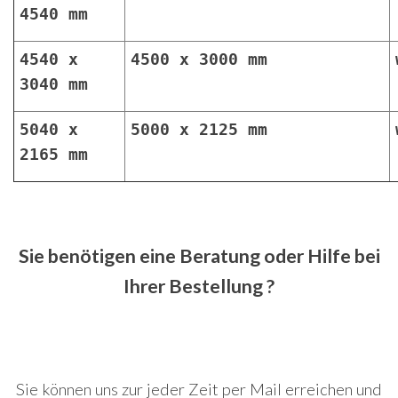
4540 mm
4540 x
4500 x 3000 mm
3040 mm
5040 x
5000 x 2125 mm
2165 mm
Sie benötigen eine Beratung oder Hilfe bei
Ihrer Bestellung ?
Sie können uns zur jeder Zeit per Mail erreichen und