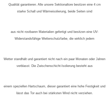
Qualität garantieren. Alle unsere Sektionaltore besitzen eine 4 cm
starke Schall und Wärmeisolierung, beide Seiten sind
aus nicht rostbaren Materialien gefertigt und besitzen eine
UV-
Widerstandsfähige
Wetterschutzfarbe, die wirklich jedem
Wetter standhält und garantiert nicht nach ein paar Monaten oder Jahren
verblasst. Die Zwischenschicht-Isolierung besteht aus
einem speziellen Hartschaum, dieser garantiert eine hohe Festigkeit und
lässt das Tor auch bei stärksten Wind nicht verziehen.