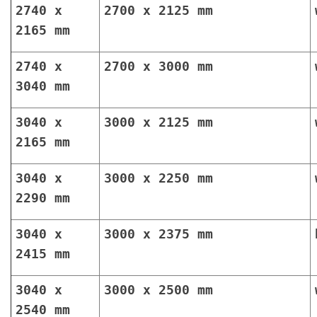
2740 x
2700 x 2125 mm
2165 mm
2740 x
2700 x 3000 mm
3040 mm
3040 x
3000 x 2125 mm
2165 mm
3040 x
3000 x 2250 mm
2290 mm
3040 x
3000 x 2375 mm
2415 mm
3040 x
3000 x 2500 mm
2540 mm