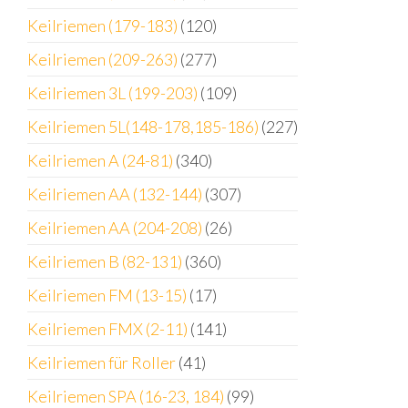
Keilriemen (179-183)
(120)
Keilriemen (209-263)
(277)
Keilriemen 3L (199-203)
(109)
Keilriemen 5L(148-178,185-186)
(227)
Keilriemen A (24-81)
(340)
Keilriemen AA (132-144)
(307)
Keilriemen AA (204-208)
(26)
Keilriemen B (82-131)
(360)
Keilriemen FM (13-15)
(17)
Keilriemen FMX (2-11)
(141)
Keilriemen für Roller
(41)
Keilriemen SPA (16-23, 184)
(99)