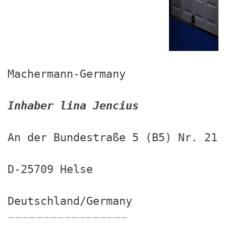
Machermann-Germany
Inhaber lina Jencius
An der Bundestraße 5 (B5) Nr. 21
D-25709 Helse
Deutschland/Germany
—————————————————