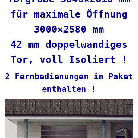
für maximale Öffnung
3000×2580 mm
42 mm doppelwandiges
Tor, voll Isoliert !
2 Fernbedienungen im Paket
enthalten !