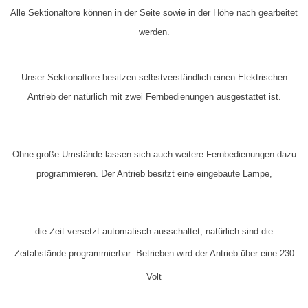
Alle Sektionaltore können in der Seite sowie in der Höhe
nach gearbeitet
werden.
Unser Sektionaltore besitzen selbstverständlich einen Elektrischen
Antrieb der natürlich mit zwei Fernbedienungen ausgestattet ist.
Ohne große Umstände lassen sich auch weitere Fernbedienungen dazu
programmieren. Der Antrieb besitzt eine eingebaute Lampe,
die
Zeit versetzt
automatisch ausschaltet, natürlich sind die
Zeitabstände
programmierbar
. Betrieben wird der Antrieb über eine 230
Volt