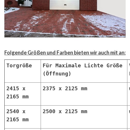
Folgende Größen und Farben bieten wir auch mit an:
Torgröße
Für Maximale Lichte Größe
(Öffnung)
2415 x
2375 x 2125 mm
2165 mm
2540 x
2500 x 2125 mm
2165 mm