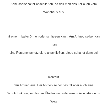
Schlüsselschalter anschließen, so das man das Tor auch vom
Wohnhaus aus
mit einem Taster öffnen oder schließen kann. Am Antrieb selber kann
man
eine Personenschutzleiste anschließen, diese schaltet dann bei
Kontakt
den Antrieb aus. Der Antrieb selber besitzt aber auch eine
Schutzfunktion, so das bei Überlastung oder wenn Gegenstände im
Weg