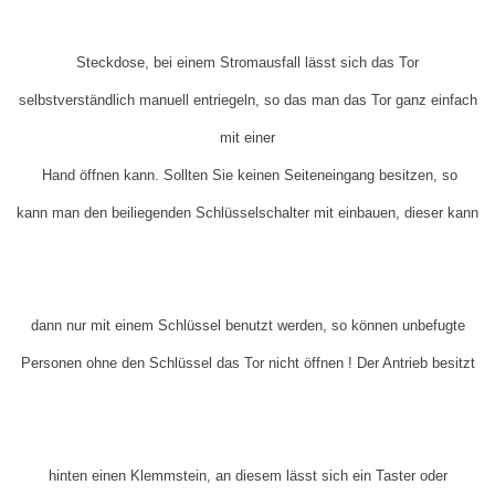
Steckdose, bei einem Stromausfall lässt sich das Tor
selbstverständlich manuell entriegeln, so das man das Tor ganz
einfach
mit einer
Hand öffnen kann. Sollten Sie keinen Seiteneingang besitzen, so
kann man den beiliegenden Schlüsselschalter mit einbauen, dieser kann
dann nur mit einem Schlüssel benutzt werden, so können unbefugte
Personen ohne den Schlüssel das Tor nicht öffnen ! Der Antrieb besitzt
hinten einen Klemmstein, an diesem lässt sich ein Taster oder