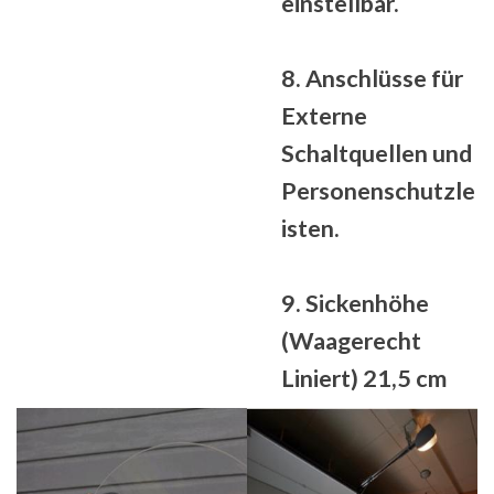
einstellbar.
8. Anschlüsse für
Externe
Schaltquellen und
Personenschutzle
isten.
9. Sickenhöhe
(Waagerecht
Liniert) 21,5 cm