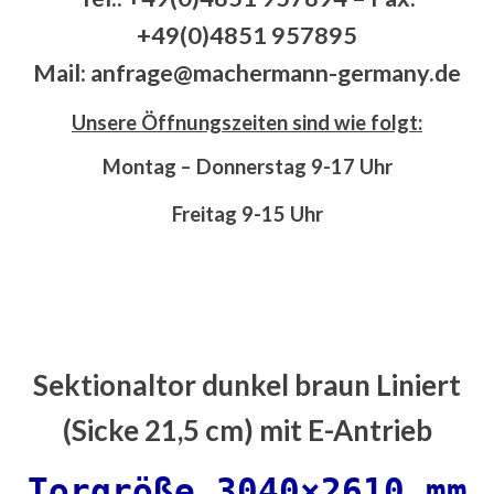
+49(0)4851 957895
Mail: anfrage@machermann-germany.de
Unsere Öffnungszeiten sind wie folgt:
Montag – Donnerstag 9-17 Uhr
Freitag 9-15 Uhr
Sektionaltor dunkel braun Liniert
(Sicke 21,5 cm) mit E-Antrieb
Torgröße 3040×2610 mm