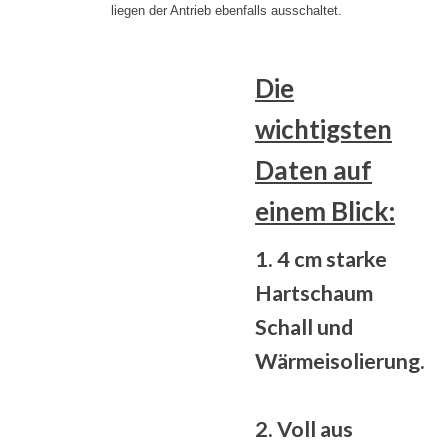
liegen der Antrieb ebenfalls ausschaltet.
Die
wichtigsten
Daten auf
einem Blick:
1. 4 cm starke
Hartschaum
Schall und
Wärmeisolierung.
2. Voll
aus