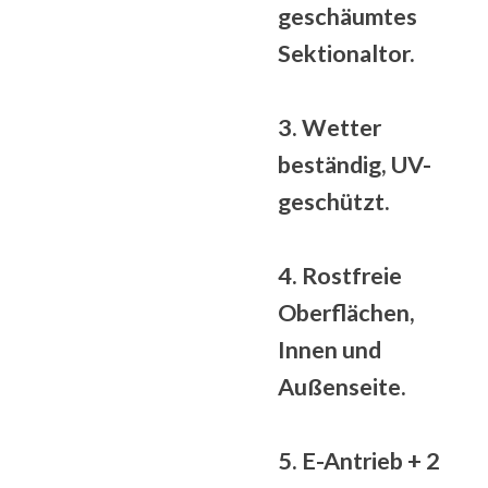
geschäumtes
Sektionaltor.
3.
Wetter
beständig
, UV-
geschützt.
4. Rostfreie
Oberflächen,
Innen und
Außenseite.
5. E-Antrieb + 2