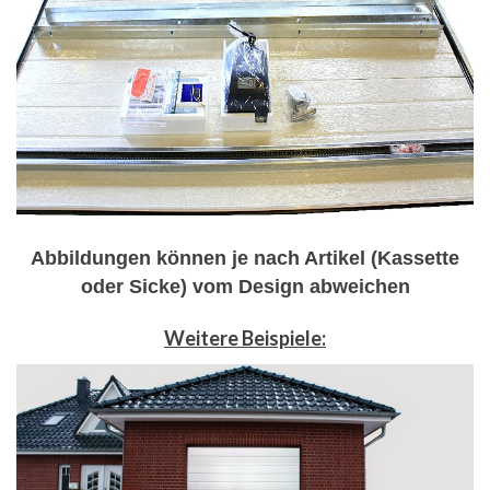
Abbildungen können je nach Artikel (Kassette
oder Sicke) vom Design abweichen
Weitere Beispiele: