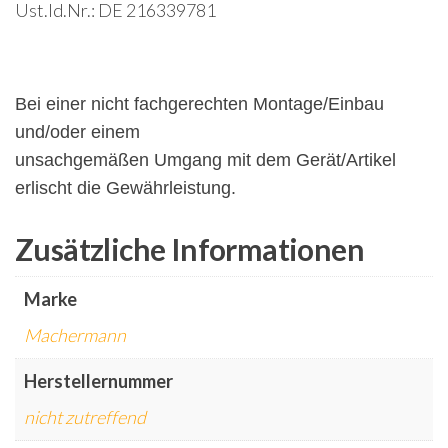
Ust.Id.Nr.: DE 216339781
Bei einer nicht fachgerechten Montage/Einbau
und/oder einem
unsachgemäßen Umgang mit dem Gerät/Artikel
erlischt die Gewährleistung.
Zusätzliche Informationen
Marke
Machermann
Herstellernummer
nicht zutreffend