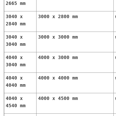
2665 mm
3040 x
3000 x 2800 mm
2840 mm
3040 x
3000 x 3000 mm
3040 mm
4040 x
4000 x 3000 mm
3040 mm
4040 x
4000 x 4000 mm
4040 mm
4040 x
4000 x 4500 mm
4540 mm