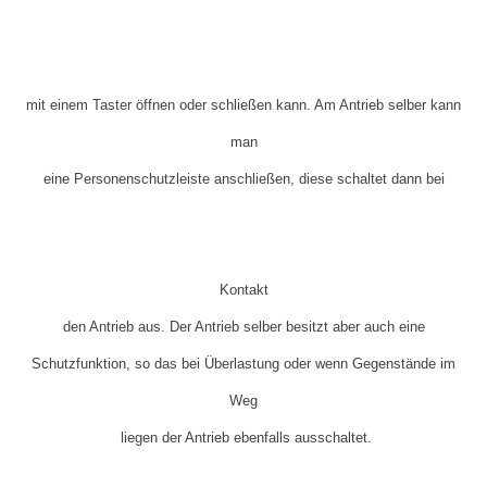
mit einem Taster öffnen oder schließen kann. Am Antrieb selber kann
man
eine Personenschutzleiste anschließen, diese schaltet dann bei
Kontakt
den Antrieb aus. Der Antrieb selber besitzt aber auch eine
Schutzfunktion, so das bei Überlastung oder wenn Gegenstände im
Weg
liegen der Antrieb ebenfalls ausschaltet.