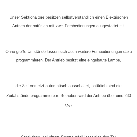
Unser Sektionaltore besitzen selbstverständlich einen Elektrischen
Antrieb der natürlich mit zwei Fernbedienungen ausgestattet ist.
Ohne große Umstände lassen sich auch weitere Fernbedienungen dazu
programmieren. Der Antrieb besitzt eine eingebaute Lampe,
die
Zeit versetzt
automatisch ausschaltet, natürlich sind die
Zeitabstände
programmierbar
. Betrieben wird der Antrieb über eine 230
Volt