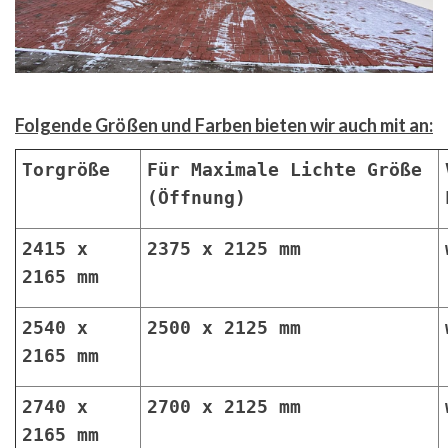
Folgende Größen und Farben bieten wir auch mit an:
Torgröße
Für Maximale Lichte Größe
(Öffnung)
2415 x
2375 x 2125 mm
2165 mm
2540 x
2500 x 2125 mm
2165 mm
2740 x
2700 x 2125 mm
2165 mm