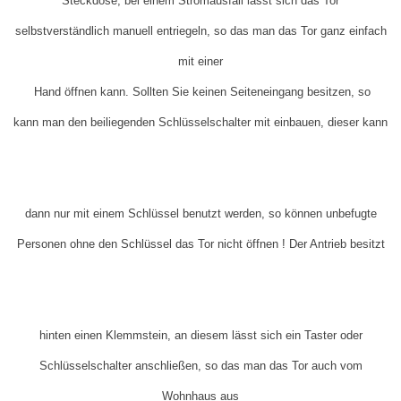
Steckdose, bei einem Stromausfall lässt sich das Tor
selbstverständlich manuell entriegeln, so das man das Tor ganz
einfach
mit einer
Hand öffnen kann. Sollten Sie keinen Seiteneingang besitzen, so
kann man den beiliegenden Schlüsselschalter mit einbauen, dieser kann
dann nur mit einem Schlüssel benutzt werden, so können unbefugte
Personen ohne den Schlüssel das Tor nicht öffnen ! Der Antrieb besitzt
hinten einen Klemmstein, an diesem lässt sich ein Taster oder
Schlüsselschalter anschließen, so das man das Tor auch vom
Wohnhaus aus