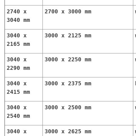
2740 x
2700 x 3000 mm
3040 mm
3040 x
3000 x 2125 mm
2165 mm
3040 x
3000 x 2250 mm
2290 mm
3040 x
3000 x 2375 mm
2415 mm
3040 x
3000 x 2500 mm
2540 mm
3040 x
3000 x 2625 mm