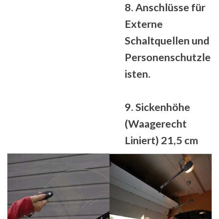
8. Anschlüsse für
Externe
Schaltquellen und
Personenschutzle
isten.
9. Sickenhöhe
(Waagerecht
Liniert) 21,5 cm