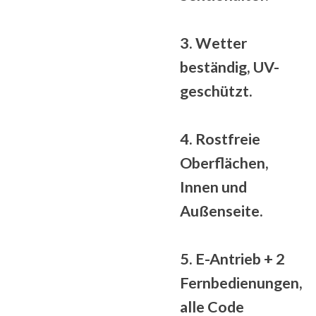
3.
Wetter
beständig
, UV-
geschützt.
4. Rostfreie
Oberflächen,
Innen und
Außenseite.
5. E-Antrieb + 2
Fernbedienungen,
alle
Code