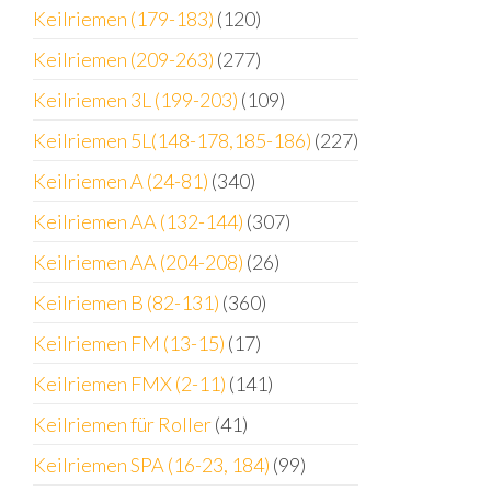
Keilriemen (179-183)
(120)
Keilriemen (209-263)
(277)
Keilriemen 3L (199-203)
(109)
Keilriemen 5L(148-178,185-186)
(227)
Keilriemen A (24-81)
(340)
Keilriemen AA (132-144)
(307)
Keilriemen AA (204-208)
(26)
Keilriemen B (82-131)
(360)
Keilriemen FM (13-15)
(17)
Keilriemen FMX (2-11)
(141)
Keilriemen für Roller
(41)
Keilriemen SPA (16-23, 184)
(99)