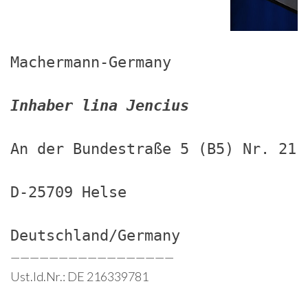
Machermann-Germany
Inhaber lina Jencius
An der Bundestraße 5 (B5) Nr. 21
D-25709 Helse
Deutschland/Germany
—————————————————
Ust.Id.Nr.: DE 216339781