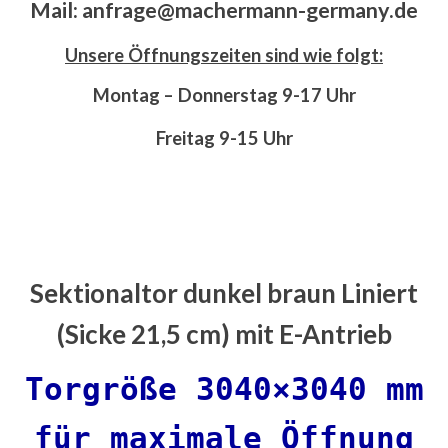
Mail: anfrage@machermann-germany.de
Unsere Öffnungszeiten sind wie folgt:
Montag – Donnerstag 9-17 Uhr
Freitag 9-15 Uhr
Sektionaltor dunkel braun Liniert
(Sicke 21,5 cm) mit E-Antrieb
Torgröße 3040×3040 mm
für maximale Öffnung