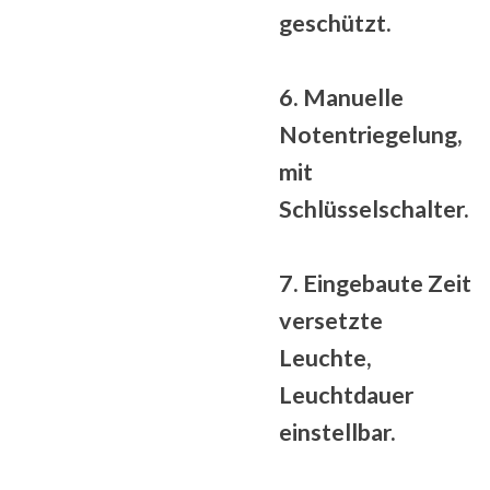
geschützt
.
6. Manuelle
Notentriegelung,
mit
Schlüsselschalter.
7. Eingebaute
Zeit
versetzte
Leuchte,
Leuchtdauer
einstellbar.