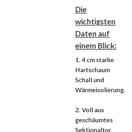
Die
wichtigsten
Daten auf
einem Blick:
1. 4 cm starke
Hartschaum
Schall und
Wärmeisolierung.
2. Voll
aus
geschäumtes
Sektionaltor.