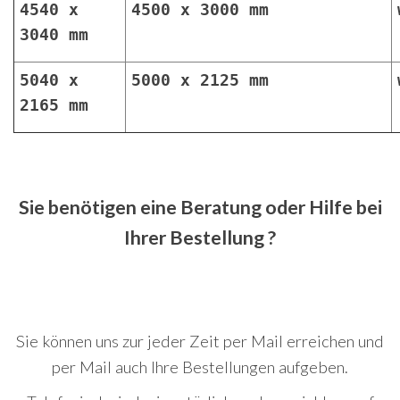
4540 x
4500 x 3000 mm
3040 mm
5040 x
5000 x 2125 mm
2165 mm
Sie benötigen eine Beratung oder Hilfe bei
Ihrer Bestellung ?
Sie können uns zur jeder Zeit per Mail erreichen und
per Mail auch Ihre Bestellungen aufgeben.