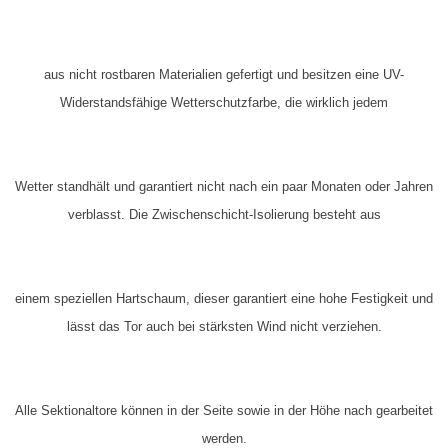
aus nicht rostbaren Materialien gefertigt und besitzen eine
UV-
Widerstandsfähige
Wetterschutzfarbe, die wirklich jedem
Wetter standhält und garantiert nicht nach ein paar Monaten oder Jahren
verblasst. Die Zwischenschicht-Isolierung besteht aus
einem speziellen Hartschaum, dieser garantiert eine hohe Festigkeit und
lässt das Tor auch bei stärksten Wind nicht verziehen.
Alle Sektionaltore können in der Seite sowie in der Höhe
nach gearbeitet
werden.