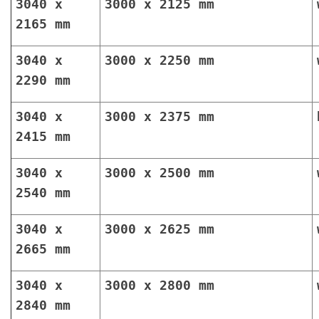
3040 x
3000 x 2125 mm
2165 mm
3040 x
3000 x 2250 mm
2290 mm
3040 x
3000 x 2375 mm
2415 mm
3040 x
3000 x 2500 mm
2540 mm
3040 x
3000 x 2625 mm
2665 mm
3040 x
3000 x 2800 mm
2840 mm