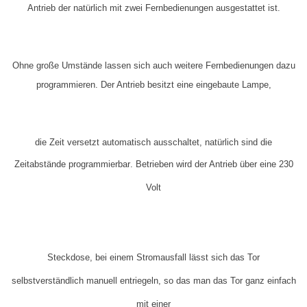
Antrieb der natürlich mit zwei Fernbedienungen ausgestattet ist.
Ohne große Umstände lassen sich auch weitere Fernbedienungen dazu
programmieren. Der Antrieb besitzt eine eingebaute Lampe,
die
Zeit versetzt
automatisch ausschaltet, natürlich sind die
Zeitabstände
programmierbar
. Betrieben wird der Antrieb über eine 230
Volt
Steckdose, bei einem Stromausfall lässt sich das Tor
selbstverständlich manuell entriegeln, so das man das Tor ganz
einfach
mit einer