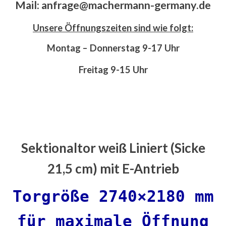
Mail: anfrage@machermann-germany.de
Unsere Öffnungszeiten sind wie folgt:
Montag – Donnerstag 9-17 Uhr
Freitag 9-15 Uhr
Sektionaltor weiß Liniert (Sicke
21,5 cm) mit E-Antrieb
Torgröße 2740×2180 mm
für maximale Öffnung