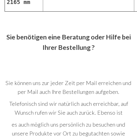
2165 mm
Sie benötigen eine Beratung oder Hilfe bei
Ihrer Bestellung ?
Sie können uns zur jeder Zeit per Mail erreichen und
per Mail auch Ihre Bestellungen aufgeben.
Telefonisch sind wir natürlich auch erreichbar, auf
Wunsch rufen wir Sie auch zurück. Ebenso ist
es auch möglich uns persönlich zu besuchen und
unsere Produkte vor Ort zu begutachten sowie