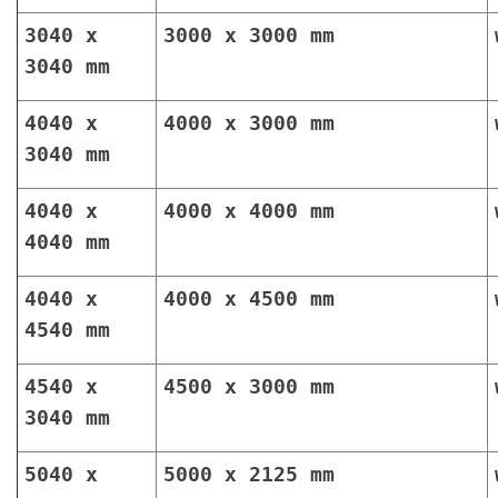
3040 x
3000 x 3000 mm
3040 mm
4040 x
4000 x 3000 mm
3040 mm
4040 x
4000 x 4000 mm
4040 mm
4040 x
4000 x 4500 mm
4540 mm
4540 x
4500 x 3000 mm
3040 mm
5040 x
5000 x 2125 mm