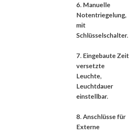
6. Manuelle
Notentriegelung,
mit
Schlüsselschalter.
7. Eingebaute
Zeit
versetzte
Leuchte,
Leuchtdauer
einstellbar.
8. Anschlüsse für
Externe