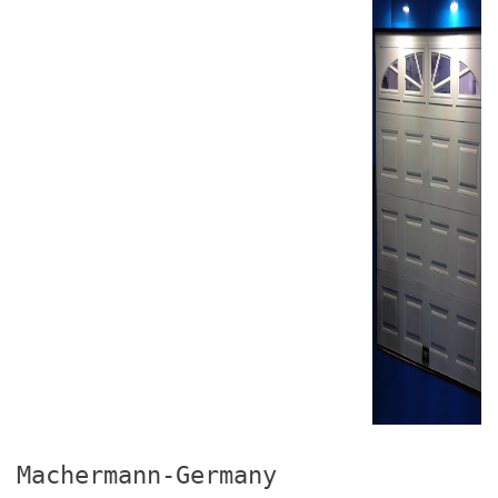
Machermann-Germany