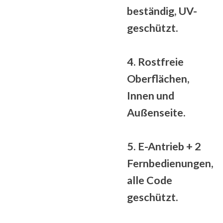
beständig
, UV-
geschützt.
4. Rostfreie
Oberflächen,
Innen und
Außenseite.
5. E-Antrieb + 2
Fernbedienungen,
alle
Code
geschützt
.