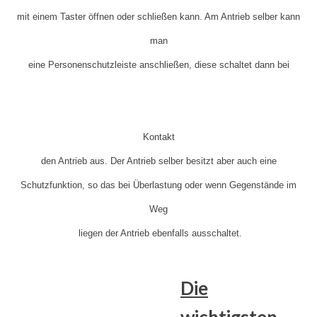
mit einem Taster öffnen oder schließen kann. Am Antrieb selber kann
man
eine Personenschutzleiste anschließen, diese schaltet dann bei
Kontakt
den Antrieb aus. Der Antrieb selber besitzt aber auch eine
Schutzfunktion, so das bei Überlastung oder wenn Gegenstände im
Weg
liegen der Antrieb ebenfalls ausschaltet.
Die
wichtigsten