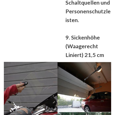
Schaltquellen und
Personenschutzle
isten.
9. Sickenhöhe
(Waagerecht
Liniert) 21,5 cm