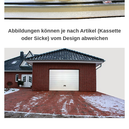
Abbildungen können je nach Artikel (Kassette
oder Sicke) vom Design abweichen