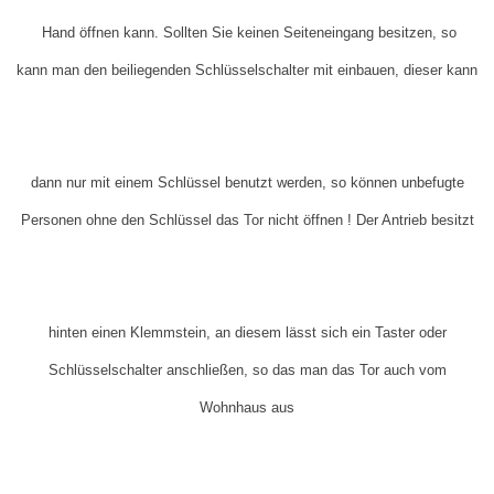
Hand öffnen kann. Sollten Sie keinen Seiteneingang besitzen, so
kann man den beiliegenden Schlüsselschalter mit einbauen, dieser kann
dann nur mit einem Schlüssel benutzt werden, so können unbefugte
Personen ohne den Schlüssel das Tor nicht öffnen ! Der Antrieb besitzt
hinten einen Klemmstein, an diesem lässt sich ein Taster oder
Schlüsselschalter anschließen, so das man das Tor auch vom
Wohnhaus aus