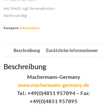
inkl. MwSt.
zzgl. Versandkosten
Nicht vorrätig
Kategorie:
Sektionaltore
Beschreibung
Zusätzliche Informationen
Beschreibung
Machermann-Germany
www.machermann-germany.de
Tel.: +49(0)4851 957894 – Fax:
+49(0)4851 957895