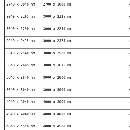
2740 x 3040 mm
2700 x 3000 mm
3040 x 2165 mm
3000 x 2125 mm
3040 x 2290 mm
3000 x 2250 mm
3040 x 2415 mm
3000 x 2375 mm
3040 x 2540 mm
3000 x 2500 mm
3040 x 2665 mm
3000 x 2625 mm
3040 x 2840 mm
3000 x 2800 mm
3040 x 3040 mm
3000 x 3000 mm
4040 x 3040 mm
4000 x 3000 mm
4040 x 4040 mm
4000 x 4000 mm
4040 x 4540 mm
4000 x 4500 mm