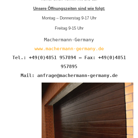
Unsere Öffnungszeiten sind wie folgt:
Montag – Donnerstag 9-17 Uhr
Freitag 9-15 Uhr
Machermann-Germany
www.machermann-germany.de
Tel.: +49(0)4851 957894 – Fax: +49(0)4851
957895
Mail: anfrage@machermann-germany.de