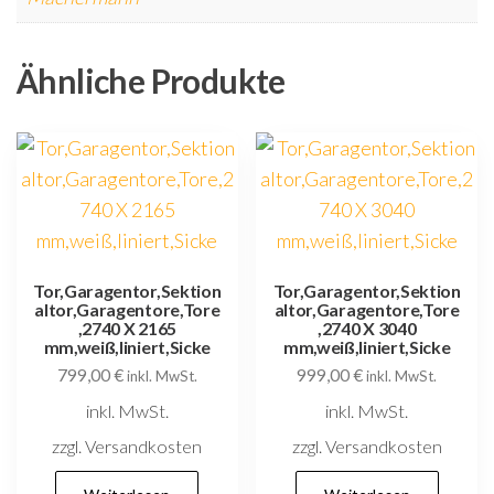
Ähnliche Produkte
Tor,Garagentor,Sektion
Tor,Garagentor,Sektion
altor,Garagentore,Tore
altor,Garagentore,Tore
,2740 X 2165
,2740 X 3040
mm,weiß,liniert,Sicke
mm,weiß,liniert,Sicke
799,00
€
999,00
€
inkl. MwSt.
inkl. MwSt.
inkl. MwSt.
inkl. MwSt.
zzgl. Versandkosten
zzgl. Versandkosten