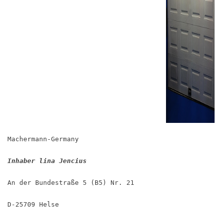
Machermann-Germany
Inhaber lina Jencius
An der Bundestraße 5 (B5) Nr. 21
D-25709 Helse