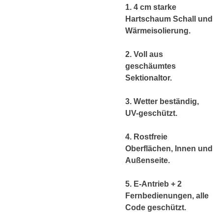
1. 4 cm starke
Hartschaum Schall und
Wärmeisolierung.
2. Voll
aus
geschäumtes
Sektionaltor.
3.
Wetter beständig
,
UV-geschützt.
4. Rostfreie
Oberflächen, Innen und
Außenseite.
5. E-Antrieb + 2
Fernbedienungen, alle
Code geschützt
.