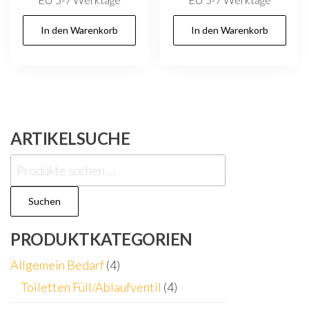
In den Warenkorb
In den Warenkorb
ARTIKELSUCHE
Suchen
nach:
Suchen
PRODUKTKATEGORIEN
Allgemein Bedarf
(4)
Toiletten Füll/Ablaufventil
(4)