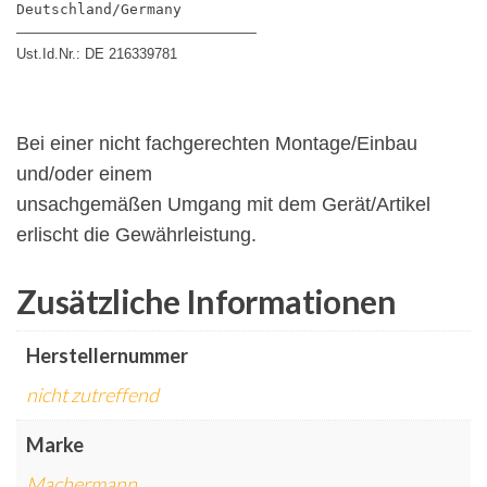
Deutschland/Germany
—————————————————
Ust.Id.Nr.: DE 216339781
Bei einer nicht fachgerechten Montage/Einbau
und/oder einem
unsachgemäßen Umgang mit dem Gerät/Artikel
erlischt die Gewährleistung.
Zusätzliche Informationen
Herstellernummer
nicht zutreffend
Marke
Machermann