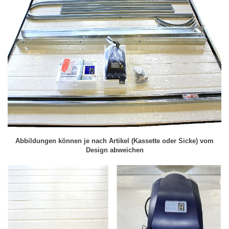
Abbildungen können je nach Artikel (Kassette oder Sicke) vom
Design abweichen