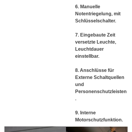
6. Manuelle
Notentriegelung, mit
Schlüsselschalter.
7. Eingebaute
Zeit
versetzte
Leuchte,
Leuchtdauer
einstellbar.
8. Anschlüsse für
Externe Schaltquellen
und
Personenschutzleisten
.
9. Interne
Motorschutzfunktion.