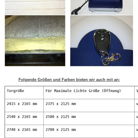
Folgende Größen und Farben bieten wir auch mit an:
Torgröße
Für Maximale Lichte Größe (Öffnung)
2415 x 2165 mm
2375 x 2125 mm
2540 x 2165 mm
2500 x 2125 mm
2740 x 2165 mm
2700 x 2125 mm