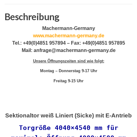
Beschreibung
Machermann-Germany
www.machermann-germany.de
Tel.: +49(0)4851 957894 – Fax: +49(0)4851 957895
Mail: anfrage@machermann-germany.de
Unsere Öffnungszeiten sind wie folgt:
Montag – Donnerstag 9-17 Uhr
Freitag 9-15 Uhr
Sektionaltor weiß Liniert (Sicke) mit E-Antrieb
Torgröße 4040×4540 mm für