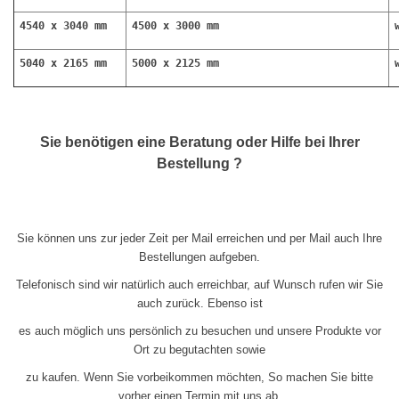
4540 x 3040 mm
4500 x 3000 mm
5040 x 2165 mm
5000 x 2125 mm
Sie benötigen eine Beratung oder Hilfe bei Ihrer
Bestellung ?
Sie können uns zur jeder Zeit per Mail erreichen und per Mail auch Ihre
Bestellungen aufgeben.
Telefonisch sind wir natürlich auch erreichbar, auf Wunsch rufen wir Sie
auch zurück. Ebenso ist
es auch möglich uns persönlich zu besuchen und unsere Produkte vor
Ort zu begutachten sowie
zu kaufen. Wenn Sie vorbeikommen möchten, So machen Sie bitte
vorher einen Termin mit uns ab.