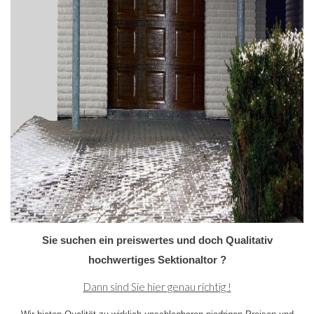
Sie suchen ein preiswertes und doch
Qualitativ
hochwertiges Sektionaltor ?
Dann sind Sie hier genau richtig !