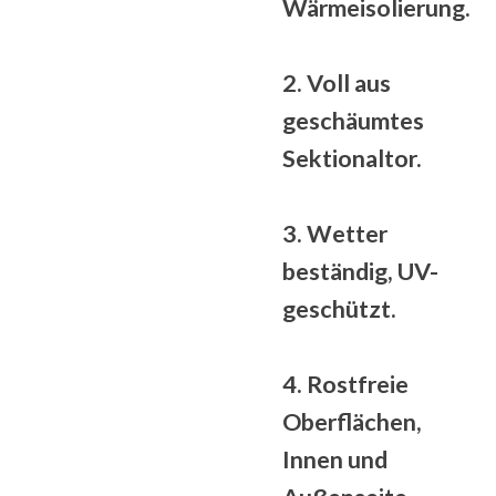
Wärmeisolierung.
2. Voll
aus
geschäumtes
Sektionaltor.
3.
Wetter
beständig
, UV-
geschützt.
4. Rostfreie
Oberflächen,
Innen und