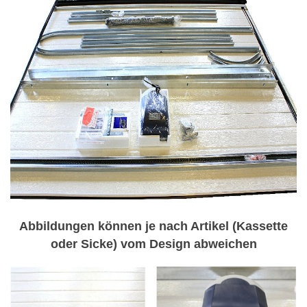
Abbildungen können je nach Artikel (Kassette
oder Sicke) vom Design abweichen