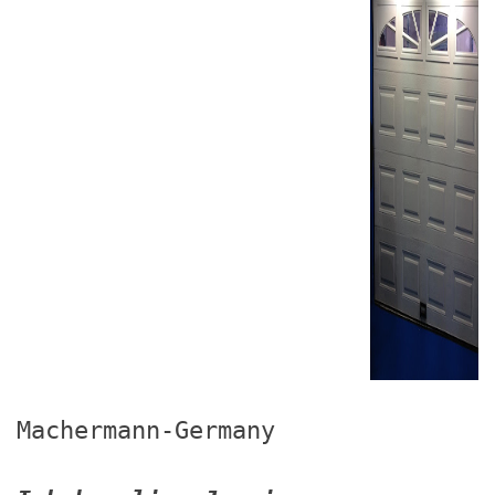
Machermann-Germany