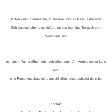
hinten einen Klemmstein, an diesem lässt sich ein Taster oder
Schlüsselschalter anschließen, so das man das Tor auch vom
Wohnhaus aus
mit einem Taster öffnen oder schließen kann. Am Antrieb selber kann
man
eine Personenschutzleiste anschließen, diese schaltet dann bei
Kontakt