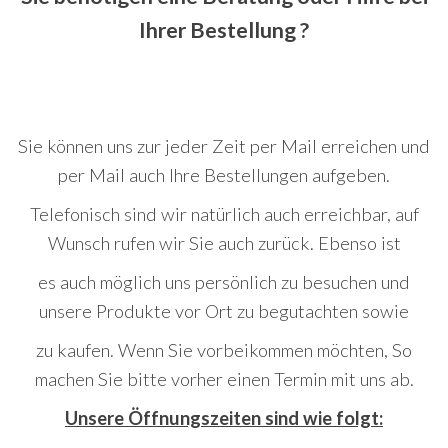
Ihrer Bestellung ?
Sie können uns zur jeder Zeit per Mail erreichen und
per Mail auch Ihre Bestellungen aufgeben.
Telefonisch sind wir natürlich auch erreichbar, auf
Wunsch rufen wir Sie auch zurück. Ebenso ist
es auch möglich uns persönlich zu besuchen und
unsere Produkte vor Ort zu begutachten sowie
zu kaufen. Wenn Sie vorbeikommen möchten, So
machen Sie bitte vorher einen Termin mit uns ab.
Unsere Öffnungszeiten sind wie folgt: