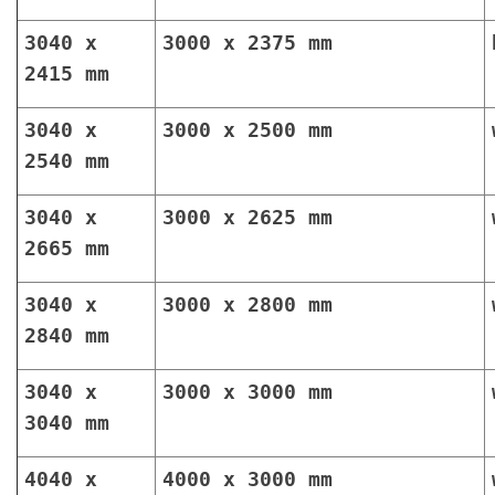
3040 x
3000 x 2375 mm
2415 mm
3040 x
3000 x 2500 mm
2540 mm
3040 x
3000 x 2625 mm
2665 mm
3040 x
3000 x 2800 mm
2840 mm
3040 x
3000 x 3000 mm
3040 mm
4040 x
4000 x 3000 mm