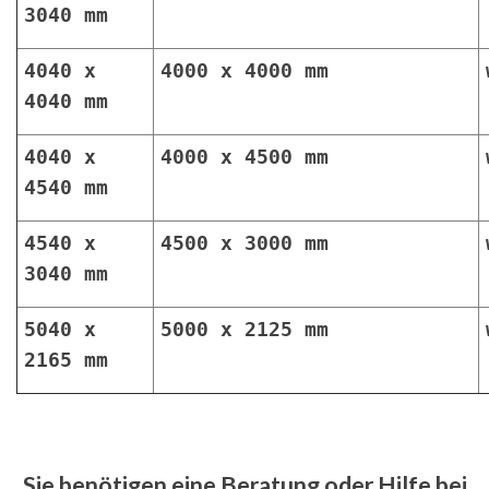
3040 mm
4040 x
4000 x 4000 mm
4040 mm
4040 x
4000 x 4500 mm
4540 mm
4540 x
4500 x 3000 mm
3040 mm
5040 x
5000 x 2125 mm
2165 mm
Sie benötigen eine Beratung oder Hilfe bei