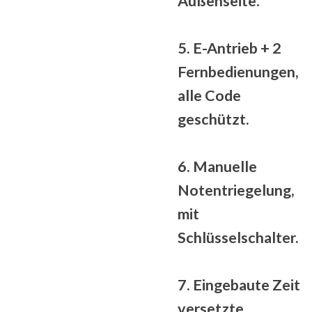
Außenseite.
5. E-Antrieb + 2
Fernbedienungen,
alle
Code
geschützt
.
6. Manuelle
Notentriegelung,
mit
Schlüsselschalter.
7. Eingebaute
Zeit
versetzte