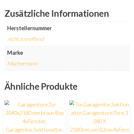
Zusätzliche Informationen
Herstellernummer
nicht zutreffend
Marke
Machermann
Ähnliche Produkte