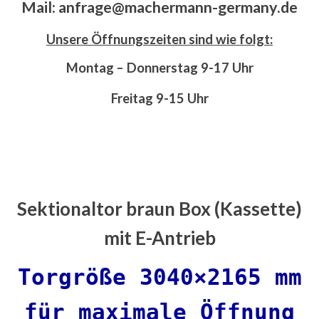
Mail: anfrage@machermann-germany.de
Unsere Öffnungszeiten sind wie folgt:
Montag – Donnerstag 9-17 Uhr
Freitag 9-15 Uhr
Sektionaltor braun Box (Kassette)
mit E-Antrieb
Torgröße 3040×2165 mm
für maximale Öffnung