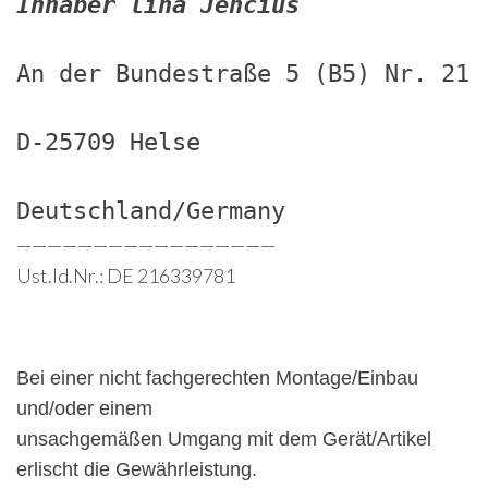
Inhaber lina Jencius
An der Bundestraße 5 (B5) Nr. 21
D-25709 Helse
Deutschland/Germany
—————————————————
Ust.Id.Nr.: DE 216339781
Bei einer nicht fachgerechten Montage/Einbau
und/oder einem
unsachgemäßen Umgang mit dem Gerät/Artikel
erlischt die Gewährleistung.