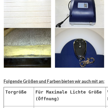
Folgende Größen und Farben bieten wir auch mit an:
Torgröße
Für Maximale Lichte Größe
(Öffnung)