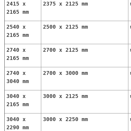
2415 x
2375 x 2125 mm
2165 mm
2540 x
2500 x 2125 mm
2165 mm
2740 x
2700 x 2125 mm
2165 mm
2740 x
2700 x 3000 mm
3040 mm
3040 x
3000 x 2125 mm
2165 mm
3040 x
3000 x 2250 mm
2290 mm