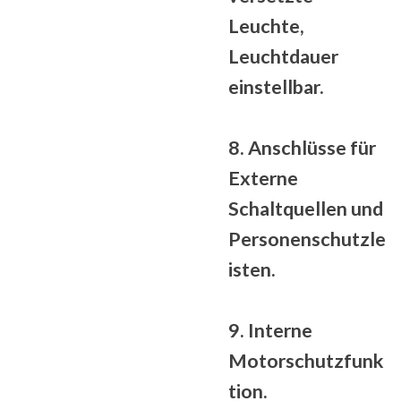
Leuchte,
Leuchtdauer
einstellbar.
8. Anschlüsse für
Externe
Schaltquellen und
Personenschutzle
isten.
9. Interne
Motorschutzfunk
tion.