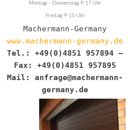
Montag – Donnerstag 9-17 Uhr
Freitag 9-15 Uhr
Machermann-Germany
www.machermann-germany.de
Tel.: +49(0)4851 957894 –
Fax: +49(0)4851 957895
Mail: anfrage@machermann-
germany.de