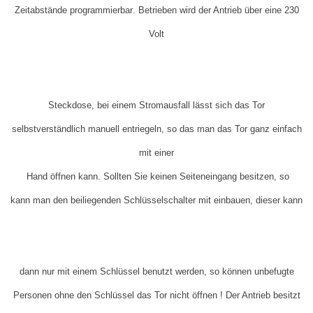
Zeitabstände
programmierbar
. Betrieben wird der Antrieb über eine 230
Volt
Steckdose, bei einem Stromausfall lässt sich das Tor
selbstverständlich manuell entriegeln, so das man das Tor ganz
einfach
mit einer
Hand öffnen kann. Sollten Sie keinen Seiteneingang besitzen, so
kann man den beiliegenden Schlüsselschalter mit einbauen, dieser kann
dann nur mit einem Schlüssel benutzt werden, so können unbefugte
Personen ohne den Schlüssel das Tor nicht öffnen ! Der Antrieb besitzt