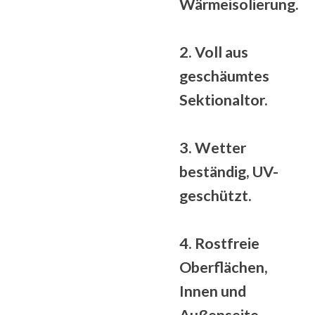
Wärmeisolierung.
2. Voll
aus
geschäumtes
Sektionaltor.
3.
Wetter
beständig
, UV-
geschützt.
4. Rostfreie
Oberflächen,
Innen und