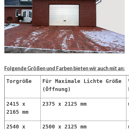
Folgende Größen und Farben bieten wir auch mit an:
Torgröße
Für Maximale Lichte Größe
(Öffnung)
2415 x
2375 x 2125 mm
2165 mm
2540 x
2500 x 2125 mm