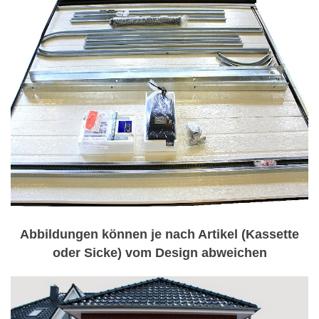
Abbildungen können je nach Artikel (Kassette
oder Sicke) vom Design abweichen