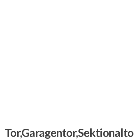
Tor,Garagentor,Sektionalto