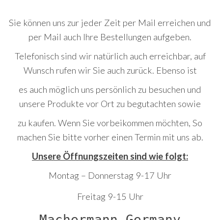
Sie können uns zur jeder Zeit per Mail erreichen und
per Mail auch Ihre Bestellungen aufgeben.
Telefonisch sind wir natürlich auch erreichbar, auf
Wunsch rufen wir Sie auch zurück. Ebenso ist
es auch möglich uns persönlich zu besuchen und
unsere Produkte vor Ort zu begutachten sowie
zu kaufen. Wenn Sie vorbeikommen möchten, So
machen Sie bitte vorher einen Termin mit uns ab.
Unsere Öffnungszeiten sind wie folgt:
Montag – Donnerstag 9-17 Uhr
Freitag 9-15 Uhr
Machermann-Germany