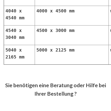
4040 x
4000 x 4500 mm
4540 mm
4540 x
4500 x 3000 mm
3040 mm
5040 x
5000 x 2125 mm
2165 mm
Sie benötigen eine Beratung oder Hilfe bei
Ihrer Bestellung ?