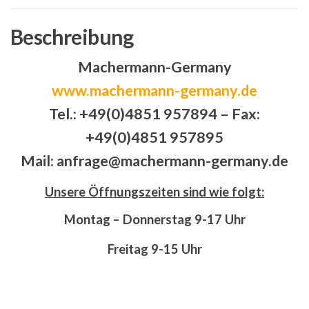
Beschreibung
Machermann-Germany
www.machermann-germany.de
Tel.: +49(0)4851 957894 – Fax:
+49(0)4851 957895
Mail: anfrage@machermann-germany.de
Unsere Öffnungszeiten sind wie folgt:
Montag – Donnerstag 9-17 Uhr
Freitag 9-15 Uhr