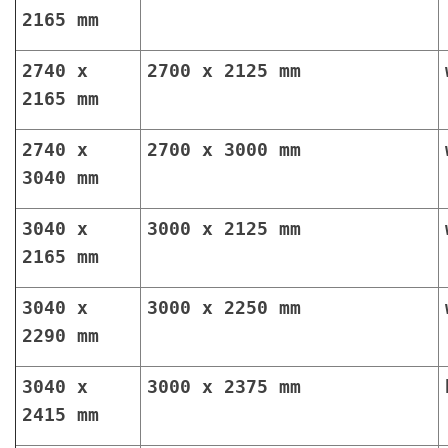
2165 mm
2740 x
2700 x 2125 mm
2165 mm
2740 x
2700 x 3000 mm
3040 mm
3040 x
3000 x 2125 mm
2165 mm
3040 x
3000 x 2250 mm
2290 mm
3040 x
3000 x 2375 mm
2415 mm