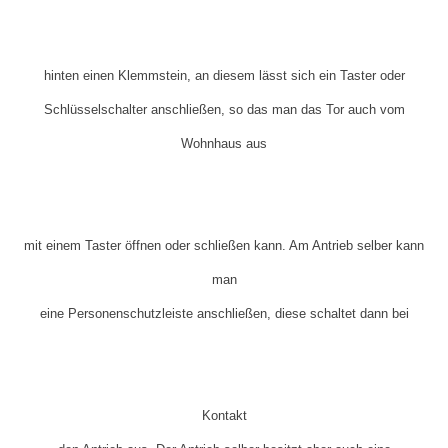
hinten einen Klemmstein, an diesem lässt sich ein Taster oder
Schlüsselschalter anschließen, so das man das Tor auch vom
Wohnhaus aus
mit einem Taster öffnen oder schließen kann. Am Antrieb selber kann
man
eine Personenschutzleiste anschließen, diese schaltet dann bei
Kontakt