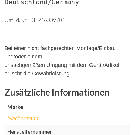
Deutschland/Germany
—————————————————
Ust.Id.Nr.: DE 216339781
Bei einer nicht fachgerechten Montage/Einbau
und/oder einem
unsachgemäßen Umgang mit dem Gerät/Artikel
erlischt die Gewährleistung.
Zusätzliche Informationen
Marke
Machermann
Herstellernummer