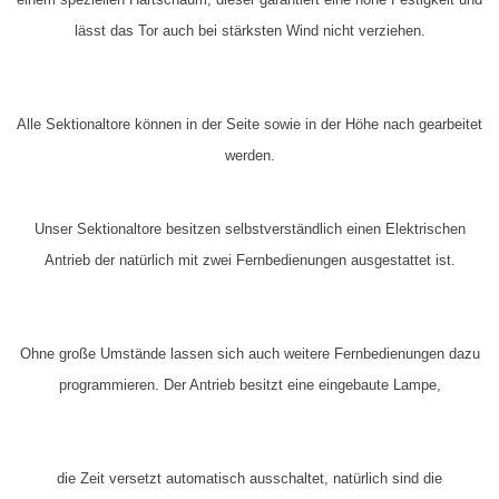
lässt das Tor auch bei stärksten Wind nicht verziehen.
Alle Sektionaltore können in der Seite sowie in der Höhe
nach gearbeitet
werden.
Unser Sektionaltore besitzen selbstverständlich einen Elektrischen
Antrieb der natürlich mit zwei Fernbedienungen ausgestattet ist.
Ohne große Umstände lassen sich auch weitere Fernbedienungen dazu
programmieren. Der Antrieb besitzt eine eingebaute Lampe,
die
Zeit versetzt
automatisch ausschaltet, natürlich sind die