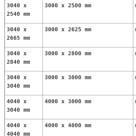
3040 x
3000 x 2500 mm
2540 mm
3040 x
3000 x 2625 mm
2665 mm
3040 x
3000 x 2800 mm
2840 mm
3040 x
3000 x 3000 mm
3040 mm
4040 x
4000 x 3000 mm
3040 mm
4040 x
4000 x 4000 mm
4040 mm