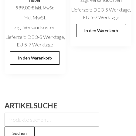
999,00
€
inkl. MwSt.
Lieferzeit:
DE 3-5 Werktage,
EU 5-7 Werktage
inkl. MwSt.
zzgl. Versandkosten
In den Warenkorb
Lieferzeit:
DE 3-5 Werktage,
EU 5-7 Werktage
In den Warenkorb
ARTIKELSUCHE
Suchen
nach:
Suchen