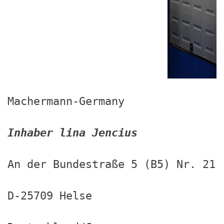
Machermann-Germany
Inhaber lina Jencius
An der Bundestraße 5 (B5) Nr. 21
D-25709 Helse