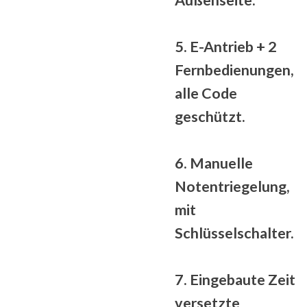
Außenseite.
5. E-Antrieb + 2
Fernbedienungen,
alle
Code
geschützt
.
6. Manuelle
Notentriegelung,
mit
Schlüsselschalter.
7. Eingebaute
Zeit
versetzte