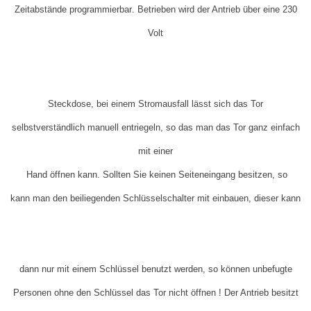
Zeitabstände
programmierbar
. Betrieben wird der Antrieb über eine 230
Volt
Steckdose, bei einem Stromausfall lässt sich das Tor
selbstverständlich manuell entriegeln, so das man das Tor ganz
einfach
mit einer
Hand öffnen kann. Sollten Sie keinen Seiteneingang besitzen, so
kann man den beiliegenden Schlüsselschalter mit einbauen, dieser kann
dann nur mit einem Schlüssel benutzt werden, so können unbefugte
Personen ohne den Schlüssel das Tor nicht öffnen ! Der Antrieb besitzt