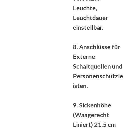
Leuchte,
Leuchtdauer
einstellbar.
8. Anschlüsse für
Externe
Schaltquellen und
Personenschutzle
isten.
9. Sickenhöhe
(Waagerecht
Liniert) 21,5 cm