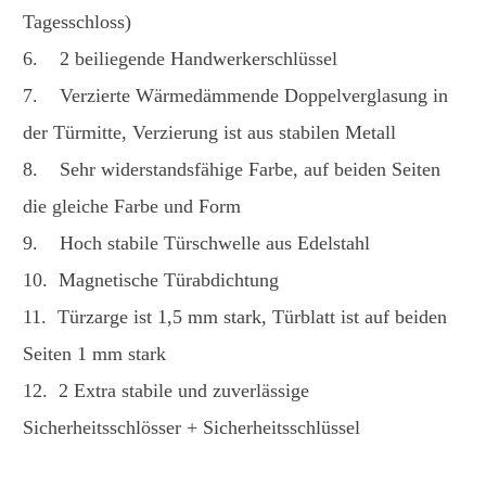
Tagesschloss)
6. 2 beiliegende Handwerkerschlüssel
7. Verzierte Wärmedämmende Doppelverglasung in
der Türmitte, Verzierung ist aus stabilen Metall
8. Sehr widerstandsfähige Farbe, auf beiden Seiten
die gleiche Farbe und Form
9. Hoch stabile Türschwelle aus Edelstahl
10. Magnetische Türabdichtung
11. Türzarge ist 1,5 mm stark, Türblatt ist auf beiden
Seiten 1 mm stark
12. 2 Extra stabile und zuverlässige
Sicherheitsschlösser + Sicherheitsschlüssel