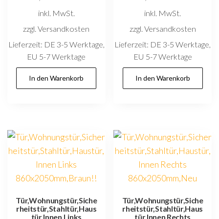
inkl. MwSt.
inkl. MwSt.
zzgl. Versandkosten
zzgl. Versandkosten
Lieferzeit:
DE 3-5 Werktage,
Lieferzeit:
DE 3-5 Werktage,
EU 5-7 Werktage
EU 5-7 Werktage
In den Warenkorb
In den Warenkorb
Tür,Wohnungstür,Siche
Tür,Wohnungstür,Siche
rheitstür,Stahltür,Haus
rheitstür,Stahltür,Haus
tür,Innen Links
tür,Innen Rechts