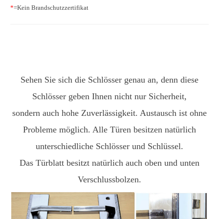
*
=Kein Brandschutzzertifikat
Sehen Sie sich die Schlösser genau an, denn diese
Schlösser geben Ihnen nicht nur Sicherheit,
sondern auch hohe Zuverlässigkeit. Austausch ist ohne
Probleme möglich. Alle Türen besitzen natürlich
unterschiedliche Schlösser und Schlüssel.
Das Türblatt besitzt natürlich auch oben und unten
Verschlussbolzen.