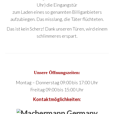
Uhr) die Eingangstür
zum Laden eines so genannten Billiganbieters
aufzubiegen. Das misslang, die Täter flüchteten.
Das ist kein Scherz! Dank unseren Türen, wird einem
schlimmeres erspart.
Unsere Öffnungszeiten:
Montag – Donnerstag 09:00 bis 17:00 Uhr
Freitag 09:00 bis 15:00 Uhr
Kontaktmöglichkeiten: