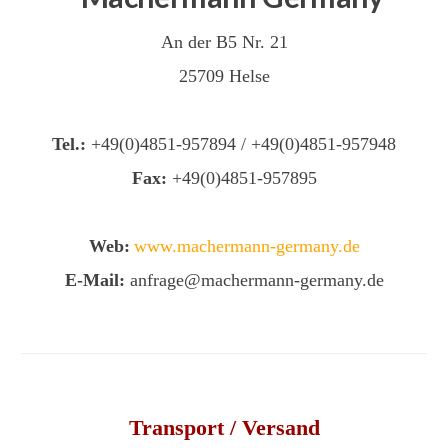
An der B5 Nr. 21
25709 Helse
Tel.:
+49(0)4851-957894 / +49(0)4851-957948
Fax:
+49(0)4851-957895
Web:
www.machermann-germany.de
E-Mail:
anfrage@machermann-germany.de
Transport / Versand