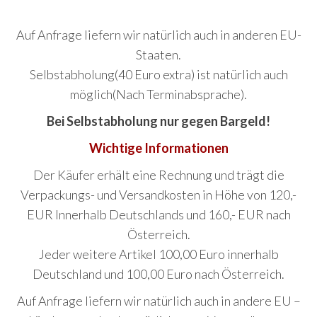
Auf Anfrage liefern wir natürlich auch in anderen EU-
Staaten.
Selbstabholung(40 Euro extra) ist natürlich auch
möglich(Nach Terminabsprache).
Bei Selbstabholung nur gegen Bargeld!
Wichtige Informationen
Der Käufer erhält eine Rechnung und trägt die
Verpackungs- und Versandkosten in Höhe von 120,-
EUR Innerhalb Deutschlands und 160,- EUR nach
Österreich.
Jeder weitere Artikel 100,00 Euro innerhalb
Deutschland und 100,00 Euro nach Österreich.
Auf Anfrage liefern wir natürlich auch in andere EU –