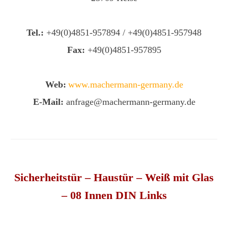
Tel.:
+49(0)4851-957894 / +49(0)4851-957948
Fax:
+49(0)4851-957895
Web:
www.machermann-germany.de
E-Mail:
anfrage@machermann-germany.de
Sicherheitstür – Haustür – Weiß mit Glas
– 08 Innen DIN Links