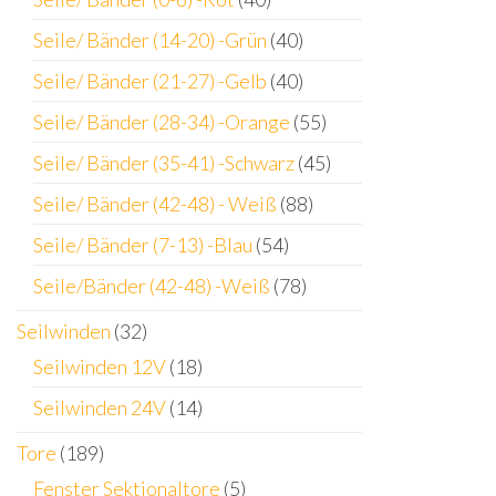
Seile/ Bänder (14-20) -Grün
(40)
Seile/ Bänder (21-27) -Gelb
(40)
Seile/ Bänder (28-34) -Orange
(55)
Seile/ Bänder (35-41) -Schwarz
(45)
Seile/ Bänder (42-48) - Weiß
(88)
Seile/ Bänder (7-13) -Blau
(54)
Seile/Bänder (42-48) -Weiß
(78)
Seilwinden
(32)
Seilwinden 12V
(18)
Seilwinden 24V
(14)
Tore
(189)
Fenster Sektionaltore
(5)