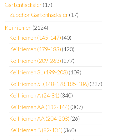
Gartenhäcksler
(17)
Zubehör Gartenhäcksler
(17)
Keilriemen
(2124)
Keilriemen (145-147)
(40)
Keilriemen (179-183)
(120)
Keilriemen (209-263)
(277)
Keilriemen 3L (199-203)
(109)
Keilriemen 5L(148-178,185-186)
(227)
Keilriemen A (24-81)
(340)
Keilriemen AA (132-144)
(307)
Keilriemen AA (204-208)
(26)
Keilriemen B (82-131)
(360)