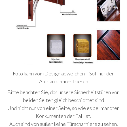
Foto kann vom Design abweichen – Soll nur den
Aufbau demonstrieren
Bitte beachten Sie, das unsere Sicherheitstüren von
beiden Seiten gleich beschichtet sind
Und nicht nur von einer Seite, so wie es bei manchen
Konkurrenten der Fall ist.
Auch sind von außen keine Türscharniere zu sehen.