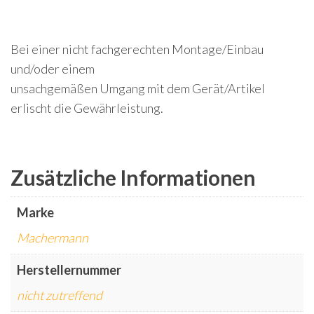
Bei einer nicht fachgerechten Montage/Einbau
und/oder einem
unsachgemäßen Umgang mit dem Gerät/Artikel
erlischt die Gewährleistung.
Zusätzliche Informationen
Marke
Machermann
Herstellernummer
nicht zutreffend