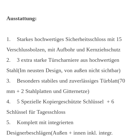
Ausstattung:
1. Starkes hochwertiges Sicherheitsschloss mit 15
Verschlussbolzen, mit Aufbohr und Kernziehschutz
2. 3 extra starke Türscharniere aus hochwertigen
Stahl(Im neusten Design, von außen nicht sichtbar)
3. Besonders stabiles und zuverlässiges Türblatt(70
mm + 2 Stahlplatten und Gitternetze)
4. 5 Spezielle Kopiergeschützte Schlüssel + 6
Schlüssel für Tagesschloss
5. Komplett mit integrierten
Designerbeschlägen(Außen + innen inkl. integr.