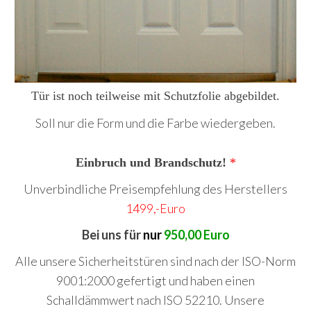
Tür ist noch teilweise mit Schutzfolie abgebildet.
Soll nur die Form und die Farbe wiedergeben.
Einbruch und Brandschutz!
*
Unverbindliche Preisempfehlung des Herstellers
1499,-Euro
Bei uns für
nur
950,00 Euro
Alle unsere Sicherheitstüren sind nach der ISO-Norm
9001:2000 gefertigt und haben einen
Schalldämmwert nach ISO 52210. Unsere