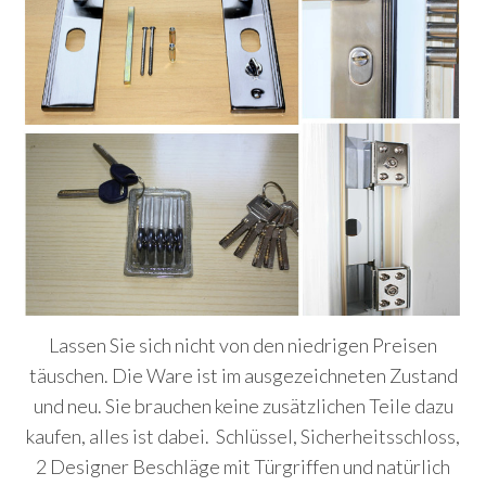
Lassen Sie sich nicht von den niedrigen Preisen
täuschen. Die Ware ist im ausgezeichneten Zustand
und neu. Sie brauchen keine zusätzlichen Teile dazu
kaufen, alles ist dabei. Schlüssel, Sicherheitsschloss,
2 Designer Beschläge mit Türgriffen und natürlich