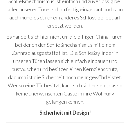
Schließmechanismus ist einfach und zuverlässig bei
allen unseren Türen schon fertig eingebaut und kann
auch mühelos durch ein anderes Schloss bei bedarf
ersetzt werden.
Es handelt sich hier nicht um die billigen China Türen,
bei denen der Schließmechanismus mit einem
Zahnrad ausgestattet ist. Die Schließzylinder in
unseren Türen lassen sich einfach einbauen und
austauschen und besitzen einen Kernziehschutz,
dadurch ist die Sicherheit noch mehr gewährleistet.
Wer so eine Tür besitzt, kann sich sicher sein, das so
keine unerwünschten Gäste in ihre Wohnung
gelangen können.
Sicherheit mit Design!