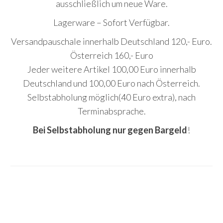
ausschließlich um neue Ware.
Lagerware – Sofort Verfügbar.
Versandpauschale innerhalb Deutschland 120,- Euro.
Österreich 160,- Euro
Jeder weitere Artikel 100,00 Euro innerhalb
Deutschland und 100,00 Euro nach Österreich.
Selbstabholung möglich(40 Euro extra), nach
Terminabsprache.
Bei Selbstabholung nur gegen Bargeld
!