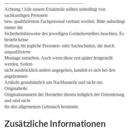
—————————————————
Achtung ! Alle unsere Ersatzteile sollten unbedingt von
sachkundigen Personen
bzw. qualifiziertem Fachpersonal verbaut werden. Bitte unbedingt
immer die
Sicherheitshinweise des jeweiligen Geräteherstellers beachten. Es
besteht keine
Haftung für jegliche Personen- oder Sachschäden, die durch
unqualifizierte
Montage entstehen. Auch wenn diese erst später festgestellt
werden. Sofern
nicht ausdrücklich anders angegeben, handelt es sich bei den
angebotenen
Artikeln grundsätzlich um Nachbauteile und nicht um
Originalteile.
Originalnummern der Hersteller dienen lediglich der Orientierung
und sind nicht
für den allgemeinen Gebrauch bestimmt.
Zusätzliche Informationen