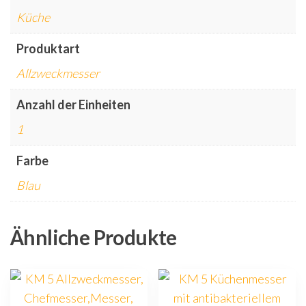
Küche
Produktart
Allzweckmesser
Anzahl der Einheiten
1
Farbe
Blau
Ähnliche Produkte