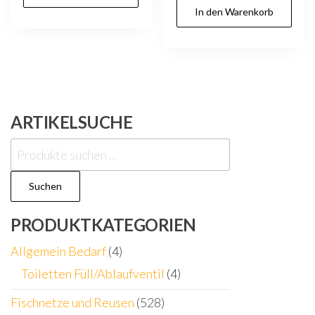
In den Warenkorb
ARTIKELSUCHE
Suchen
nach:
Suchen
PRODUKTKATEGORIEN
Allgemein Bedarf
(4)
Toiletten Füll/Ablaufventil
(4)
Fischnetze und Reusen
(528)