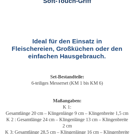
Soft-Touch-Griff
Ideal für den Einsatz in
Fleischereien, Großküchen oder den
einfachen Hausgebrauch.
Set-Bestandteile:
6-teiliges Messerset (KM 1 bis KM 6)
Maßangaben:
K 1:
Gesamtlänge 20 cm – Klingenlänge 9 cm – Klingenbreite 1,5 cm
K 2 : Gesamtlänge 24 cm – Klingenlänge 13 cm – Klingenbreite
2 cm
K 3: Gesamtlänge 28,5 cm – Klingenlänge 16 cm – Klingenbreite