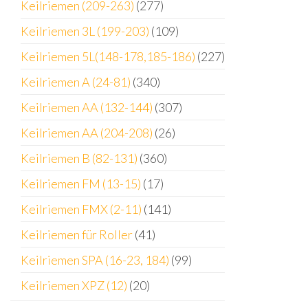
Keilriemen (209-263)
(277)
Keilriemen 3L (199-203)
(109)
Keilriemen 5L(148-178,185-186)
(227)
Keilriemen A (24-81)
(340)
Keilriemen AA (132-144)
(307)
Keilriemen AA (204-208)
(26)
Keilriemen B (82-131)
(360)
Keilriemen FM (13-15)
(17)
Keilriemen FMX (2-11)
(141)
Keilriemen für Roller
(41)
Keilriemen SPA (16-23, 184)
(99)
Keilriemen XPZ (12)
(20)