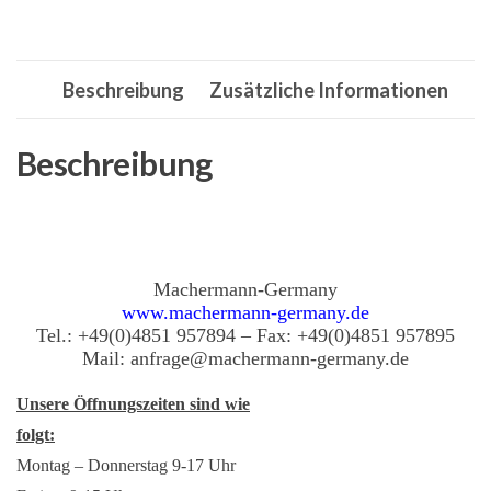
Kochmesser,
Messer,
Messerset
Beschreibung
Zusätzliche Informationen
Menge
Beschreibung
Machermann-Germany
www.machermann-germany.de
Tel.: +49(0)4851 957894 – Fax: +49(0)4851 957895
Mail: anfrage@machermann-germany.de
Unsere Öffnungszeiten sind wie
folgt:
Montag – Donnerstag 9-17 Uhr