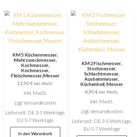
KM 5 Küchenmesser,
Mehrzweckmesser,
KM 2 Fischmesser,
Kochmesser,
Stechmesser,
Kochmesser,
Schlachtmesser,
Fleischmesser,Messer
Ausbeinmesser,
12,90
€
inkl. MwSt.
Küchenbeil, Messer
8,90
€
inkl. MwSt.
inkl. MwSt.
inkl. MwSt.
zzgl. Versandkosten
zzgl. Versandkosten
Lieferzeit:
DE 3-5 Werktage,
EU 5-7 Werktage
Lieferzeit:
DE 3-5 Werktage,
EU 5-7 Werktage
In den Warenkorb