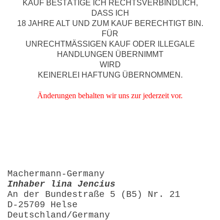
KAUF BESTÄTIGE ICH RECHTSVERBINDLICH,
DASS ICH
18 JAHRE ALT UND ZUM KAUF BERECHTIGT BIN.
FÜR
UNRECHTMÄSSIGEN KAUF ODER ILLEGALE
HANDLUNGEN ÜBERNIMMT
WIRD
KEINERLEI HAFTUNG ÜBERNOMMEN.
Änderungen behalten wir uns zur jederzeit vor.
Machermann-Germany
Inhaber lina Jencius
An der Bundestraße 5 (B5) Nr. 21
D-25709 Helse
Deutschland/Germany