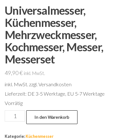
Universalmesser,
Küchenmesser,
Mehrzweckmesser,
Kochmesser, Messer,
Messerset
49,90
€
inkl. MwSt.
inkl. MwSt.
zzgl. Versandkosten
Lieferzeit:
DE 3-5 Werktage, EU 5-7 Werktage
Vorrätig
Universalmesser,
In den Warenkorb
Küchenmesser,
Mehrzweckmesser,
Kategorie:
Küchenmesser