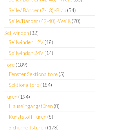
Seile/ Bänder (7-13) -Blau
(54)
Seile/Bänder (42-48) -Weiß
(78)
Seilwinden
(32)
Seilwinden 12V
(18)
Seilwinden 24V
(14)
Tore
(189)
Fenster Sektionaltore
(5)
Sektionaltore
(184)
Türen
(194)
Hauseingangstüren
(8)
Kunststoff Türen
(8)
Sicherheitstüren
(178)