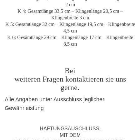
2 cm
K 4: Gesamtlänge 33,5 cm – Klingenlänge 20,5 cm –
Klingenbreite 3 cm
K 5: Gesamtlänge 32 cm – Klingenlänge 19,5 cm – Klingenbreite
4,5 cm
K 6: Gesamtlänge 29 cm – Klingenlänge 17 cm – Klingenbreite
8,5 cm
Bei
weiteren Fragen kontaktieren sie uns
gerne.
Alle Angaben unter Ausschluss jeglicher
Gewährleistung
HAFTUNGSAUSCHLUSS:
MIT DEM