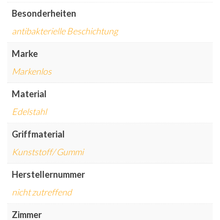
Besonderheiten
antibakterielle Beschichtung
Marke
Markenlos
Material
Edelstahl
Griffmaterial
Kunststoff/ Gummi
Herstellernummer
nicht zutreffend
Zimmer