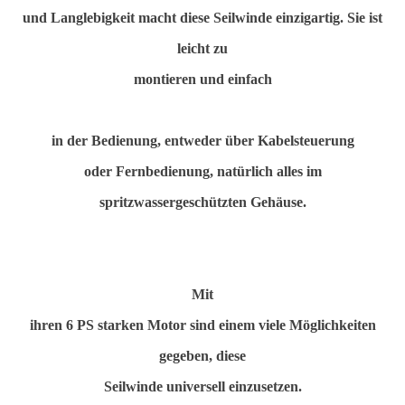
und Langlebigkeit macht diese Seilwinde einzigartig. Sie ist
leicht zu
montieren und einfach
in der Bedienung, entweder über Kabelsteuerung
oder Fernbedienung, natürlich alles im
spritzwassergeschützten Gehäuse.
Mit
ihren 6 PS starken Motor sind einem viele Möglichkeiten
gegeben, diese
Seilwinde universell einzusetzen.