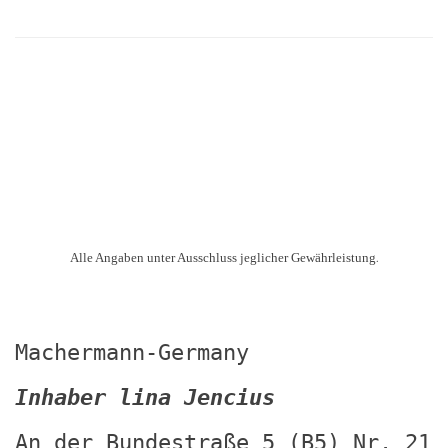
.
Alle Angaben unter Ausschluss jeglicher Gewährleistung
Machermann-Germany
Inhaber lina Jencius
An der Bundestraße 5 (B5) Nr. 21