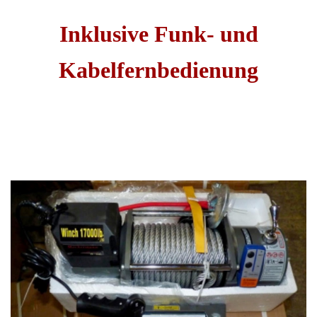
Inklusive Funk- und
Kabelfernbedienung