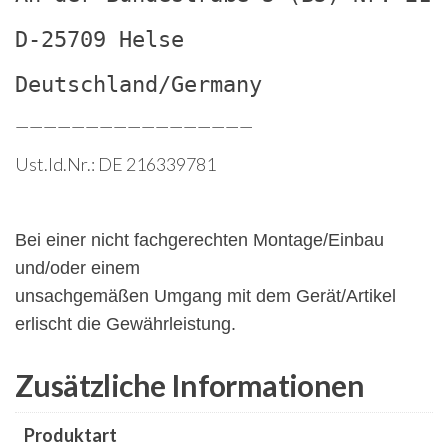
D-25709 Helse
Deutschland/Germany
—————————————————
Ust.Id.Nr.: DE 216339781
Bei einer nicht fachgerechten Montage/Einbau
und/oder einem
unsachgemäßen Umgang mit dem Gerät/Artikel
erlischt die Gewährleistung.
Zusätzliche Informationen
Produktart