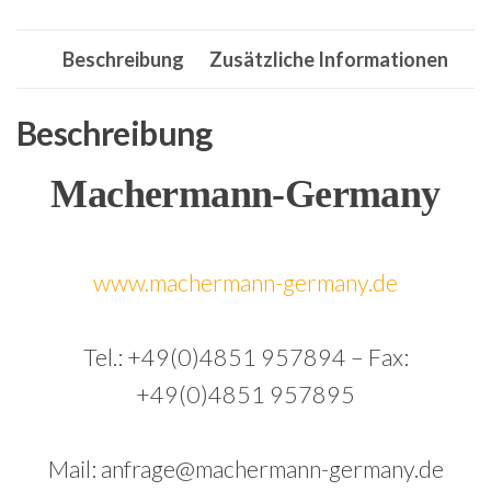
.Winde,Funkfernbedienung,Neu!
Menge
Beschreibung
Zusätzliche Informationen
Beschreibung
Machermann-Germany
www.machermann-germany.de
Tel.: +49(0)4851 957894 – Fax:
+49(0)4851 957895
Mail: anfrage@machermann-germany.de