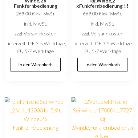
Winde,2 x
kg,Winde,2
Funkfernbedienung
xFunkfernbedienung !!!
269,00
€
669,00
€
inkl. MwSt.
inkl. MwSt.
inkl. MwSt.
inkl. MwSt.
zzgl. Versandkosten
zzgl. Versandkosten
Lieferzeit:
DE 3-5 Werktage,
Lieferzeit:
DE 3-5 Werktage,
EU 5-7 Werktage
EU 5-7 Werktage
In den Warenkorb
In den Warenkorb