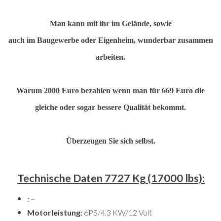
Man kann mit ihr im Gelände, sowie
auch im Baugewerbe oder Eigenheim, wunderbar zusammen
arbeiten.
Warum 2000 Euro bezahlen wenn man für 669 Euro die
gleiche oder sogar bessere Qualität bekommt.
Überzeugen Sie sich selbst.
Technische Daten 7727 Kg (17000 lbs):
:
–
Motorleistung:
6PS/4,3 KW/12 Volt