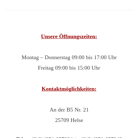
Unsere Öffnungszeiten:
Montag – Donnerstag 09:00 bis 17:00 Uhr
Freitag 09:00 bis 15:00 Uhr
Kontaktmöglichkeiten:
An der B5 Nr. 21
25709 Helse