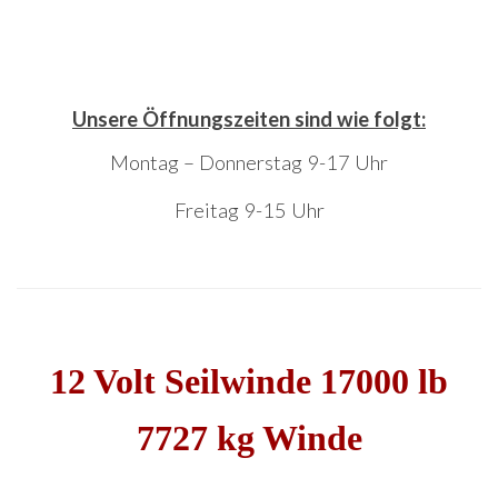
Unsere Öffnungszeiten sind wie folgt:
Montag – Donnerstag 9-17 Uhr
Freitag 9-15 Uhr
12 Volt Seilwinde 17000 lb
7727 kg Winde