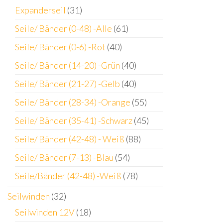
Expanderseil
(31)
Seile/ Bänder (0-48) -Alle
(61)
Seile/ Bänder (0-6) -Rot
(40)
Seile/ Bänder (14-20) -Grün
(40)
Seile/ Bänder (21-27) -Gelb
(40)
Seile/ Bänder (28-34) -Orange
(55)
Seile/ Bänder (35-41) -Schwarz
(45)
Seile/ Bänder (42-48) - Weiß
(88)
Seile/ Bänder (7-13) -Blau
(54)
Seile/Bänder (42-48) -Weiß
(78)
Seilwinden
(32)
Seilwinden 12V
(18)