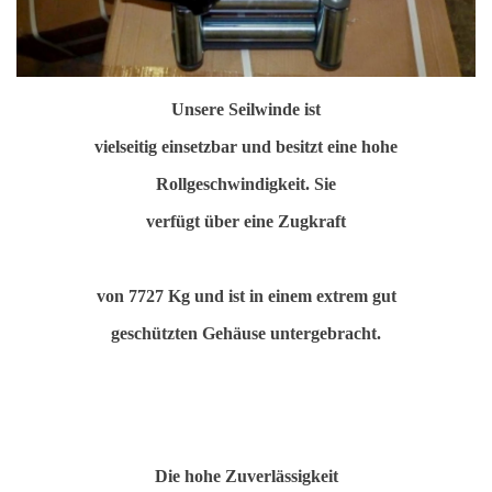
Unsere Seilwinde ist
vielseitig einsetzbar und besitzt eine hohe
Rollgeschwindigkeit. Sie
verfügt über eine Zugkraft
von 7727 Kg und ist in einem extrem gut
geschützten Gehäuse untergebracht.
Die hohe Zuverlässigkeit