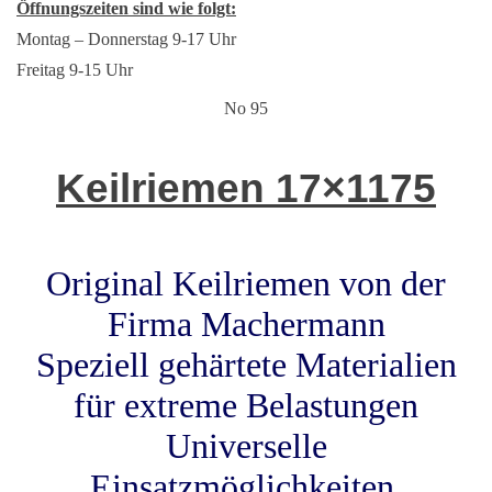
Öffnungszeiten sind wie folgt:
Montag – Donnerstag 9-17 Uhr
Freitag 9-15 Uhr
No 95
Keilriemen 17×1175
Original Keilriemen von der
Firma Machermann
Speziell gehärtete Materialien
für extreme Belastungen
Universelle
Einsatzmöglichkeiten