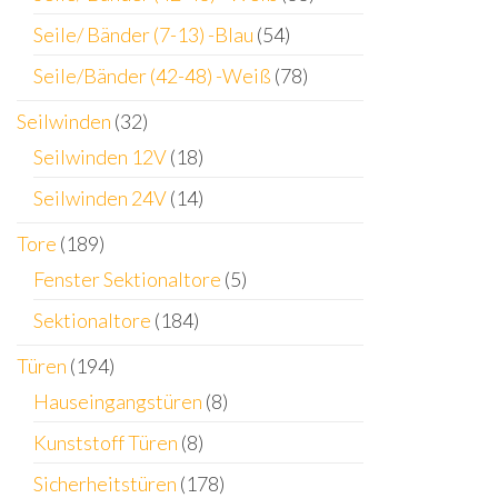
Seile/ Bänder (7-13) -Blau
(54)
Seile/Bänder (42-48) -Weiß
(78)
Seilwinden
(32)
Seilwinden 12V
(18)
Seilwinden 24V
(14)
Tore
(189)
Fenster Sektionaltore
(5)
Sektionaltore
(184)
Türen
(194)
Hauseingangstüren
(8)
Kunststoff Türen
(8)
Sicherheitstüren
(178)