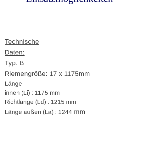
Technische
Daten:
Typ: B
Riemengröße:
17 x 1175
mm
Länge
innen (Li) : 1175 mm
Richtlänge (Ld) : 1215 mm
mm
Länge außen (La) : 1244