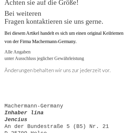
Achten sie auf die Größe!
Bei weiteren
Fragen kontaktieren sie uns gerne.
Bei diesem Artikel handelt es sich um einen original Keilriemen
von der Firma Machermann-Germany.
Alle Angaben
unter Ausschluss jeglicher Gewährleistung
Änderungen behalten wir uns zur jederzeit vor.
Machermann-Germany
Inhaber lina
Jencius
An der Bundestraße 5 (B5) Nr. 21