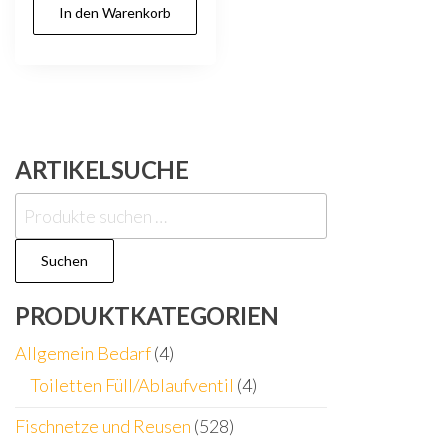
In den Warenkorb
ARTIKELSUCHE
Suchen
nach:
Suchen
PRODUKTKATEGORIEN
Allgemein Bedarf
(4)
Toiletten Füll/Ablaufventil
(4)
Fischnetze und Reusen
(528)