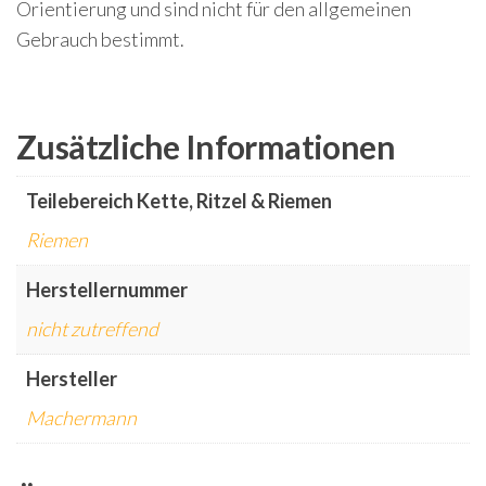
Orientierung und sind nicht für den allgemeinen
Gebrauch bestimmt.
Zusätzliche Informationen
Teilebereich Kette, Ritzel & Riemen
Riemen
Herstellernummer
nicht zutreffend
Hersteller
Machermann