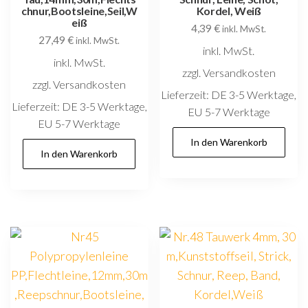
chnur,Bootsleine,Seil,W
Kordel, Weiß
eiß
4,39
€
inkl. MwSt.
27,49
€
inkl. MwSt.
inkl. MwSt.
inkl. MwSt.
zzgl. Versandkosten
zzgl. Versandkosten
Lieferzeit:
DE 3-5 Werktage,
Lieferzeit:
DE 3-5 Werktage,
EU 5-7 Werktage
EU 5-7 Werktage
In den Warenkorb
In den Warenkorb