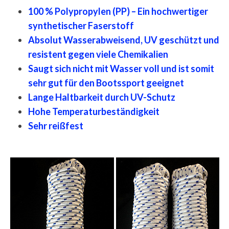
100 % Polypropylen (PP) – Ein hochwertiger
synthetischer Faserstoff
Absolut Wasserabweisend, UV geschützt und
resistent gegen viele Chemikalien
Saugt sich nicht mit Wasser voll und ist somit
sehr gut für den Bootssport geeignet
Lange Haltbarkeit durch UV-Schutz
Hohe Temperaturbeständigkeit
Sehr reißfest