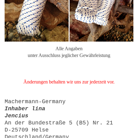
Alle Angaben
unter Ausschluss jeglicher Gewährleistung
Änderungen behalten wir uns zur jederzeit vor.
Machermann-Germany
Inhaber lina
Jencius
An der Bundestraße 5 (B5) Nr. 21
D-25709 Helse
Deutschland/Germany