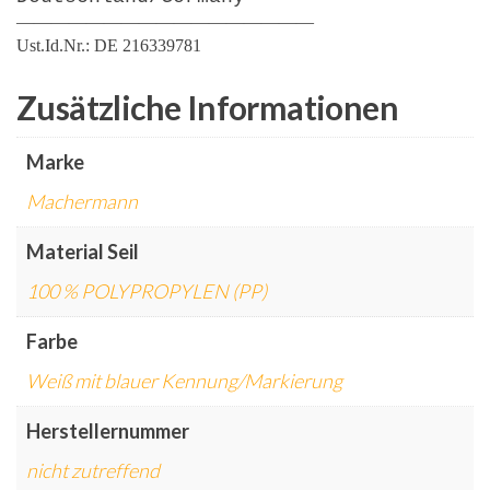
—————————————————
Ust.Id.Nr.: DE 216339781
Zusätzliche Informationen
Marke
Machermann
Material Seil
100 % POLYPROPYLEN (PP)
Farbe
Weiß mit blauer Kennung/Markierung
Herstellernummer
nicht zutreffend