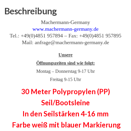
Beschreibung
Machermann-Germany
www.machermann-germany.de
Tel.: +49(0)4851 957894 – Fax: +49(0)4851 957895
Mail: anfrage@machermann-germany.de
Unsere
Öffnungszeiten sind wie folgt:
Montag – Donnerstag 9-17 Uhr
Freitag 9-15 Uhr
30 Meter Polypropylen (PP)
Seil/Bootsleine
In den Seilstärken 4-16 mm
Farbe weiß mit blauer Markierung