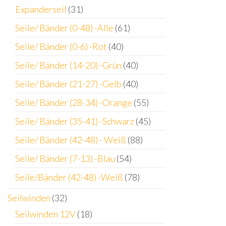
Expanderseil
(31)
Seile/ Bänder (0-48) -Alle
(61)
Seile/ Bänder (0-6) -Rot
(40)
Seile/ Bänder (14-20) -Grün
(40)
Seile/ Bänder (21-27) -Gelb
(40)
Seile/ Bänder (28-34) -Orange
(55)
Seile/ Bänder (35-41) -Schwarz
(45)
Seile/ Bänder (42-48) - Weiß
(88)
Seile/ Bänder (7-13) -Blau
(54)
Seile/Bänder (42-48) -Weiß
(78)
Seilwinden
(32)
Seilwinden 12V
(18)