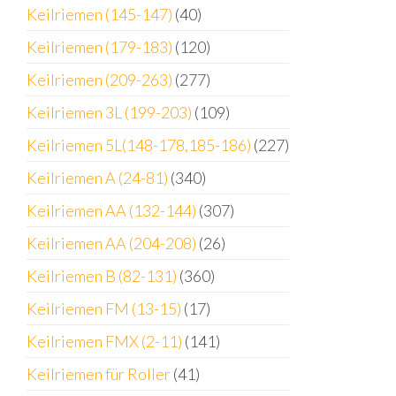
Keilriemen (145-147)
(40)
Keilriemen (179-183)
(120)
Keilriemen (209-263)
(277)
Keilriemen 3L (199-203)
(109)
Keilriemen 5L(148-178,185-186)
(227)
Keilriemen A (24-81)
(340)
Keilriemen AA (132-144)
(307)
Keilriemen AA (204-208)
(26)
Keilriemen B (82-131)
(360)
Keilriemen FM (13-15)
(17)
Keilriemen FMX (2-11)
(141)
Keilriemen für Roller
(41)