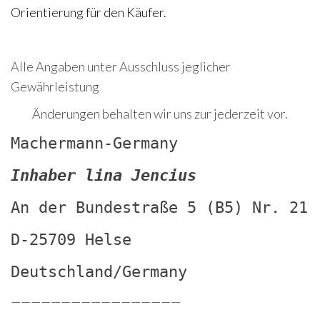
Orientierung für den Käufer.
Alle Angaben unter Ausschluss jeglicher
Gewährleistung
Änderungen behalten wir uns zur jederzeit vor.
Machermann-Germany
Inhaber lina Jencius
An der Bundestraße 5 (B5) Nr. 21
D-25709 Helse
Deutschland/Germany
—————————————————