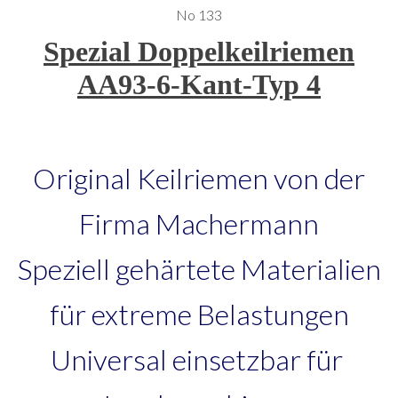
No 133
Spezial Doppelkeilriemen
AA93-6-Kant-Typ 4
Original Keilriemen von der
Firma Machermann
Speziell gehärtete Materialien
für extreme Belastungen
Universal einsetzbar für