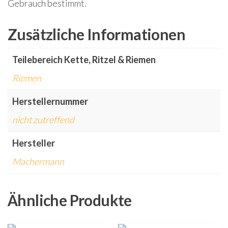
Gebrauch bestimmt.
Zusätzliche Informationen
Teilebereich Kette, Ritzel & Riemen
Riemen
Herstellernummer
nicht zutreffend
Hersteller
Machermann
Ähnliche Produkte