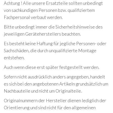
Achtung ! Alle unsere Ersatzteile sollten unbedingt
von sachkundigen Personen bzw. qualifiziertem
Fachpersonal verbaut werden.
Bitte unbedingt immer die Sicherheitshinweise des
jeweiligen Geräteherstellers beachten.
Es besteht keine Haftung für jegliche Personen- oder
Sachschäden, die durch unqualifizierte Montage
entstehen.
Auch wenn diese erst später festgestellt werden.
Sofern nicht ausdrücklich anders angegeben, handelt
es sich bei den angebotenen Artikeln grundsätzlich um
Nachbauteile und nicht um Originalteile.
Originalnummern der Hersteller dienen lediglich der
Orientierung und sind nicht für den allgemeinen