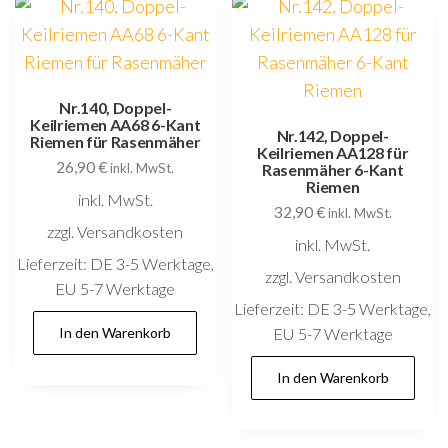
Nr.140, Doppel-
Keilriemen AA68 6-Kant
Nr.142, Doppel-
Riemen für Rasenmäher
Keilriemen AA128 für
26,90
€
inkl. MwSt.
Rasenmäher 6-Kant
Riemen
inkl. MwSt.
32,90
€
inkl. MwSt.
zzgl. Versandkosten
inkl. MwSt.
Lieferzeit:
DE 3-5 Werktage,
zzgl. Versandkosten
EU 5-7 Werktage
Lieferzeit:
DE 3-5 Werktage,
In den Warenkorb
EU 5-7 Werktage
In den Warenkorb