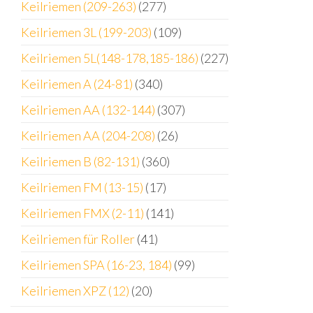
Keilriemen (209-263)
(277)
Keilriemen 3L (199-203)
(109)
Keilriemen 5L(148-178,185-186)
(227)
Keilriemen A (24-81)
(340)
Keilriemen AA (132-144)
(307)
Keilriemen AA (204-208)
(26)
Keilriemen B (82-131)
(360)
Keilriemen FM (13-15)
(17)
Keilriemen FMX (2-11)
(141)
Keilriemen für Roller
(41)
Keilriemen SPA (16-23, 184)
(99)
Keilriemen XPZ (12)
(20)