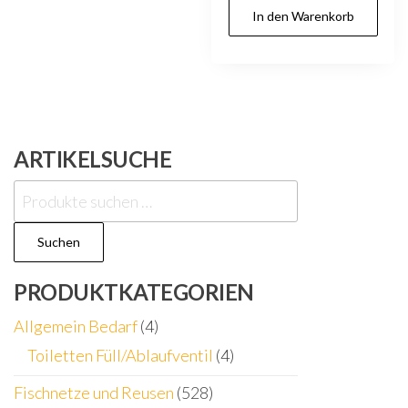
In den Warenkorb
ARTIKELSUCHE
Suchen
nach:
Suchen
PRODUKTKATEGORIEN
Allgemein Bedarf
(4)
Toiletten Füll/Ablaufventil
(4)
Fischnetze und Reusen
(528)