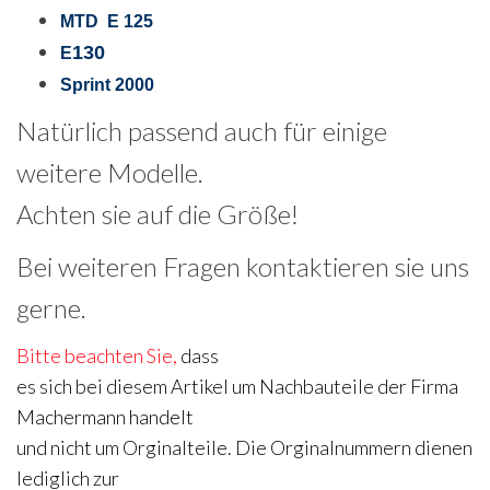
MTD E 125
130
E
Sprint 2000
Natürlich passend auch für einige
weitere Modelle.
Achten sie auf die Größe!
Bei weiteren Fragen kontaktieren sie uns
gerne.
Bitte beachten Sie,
dass
es sich bei diesem Artikel um Nachbauteile der Firma
Machermann handelt
und nicht um Orginalteile. Die Orginalnummern dienen
lediglich zur