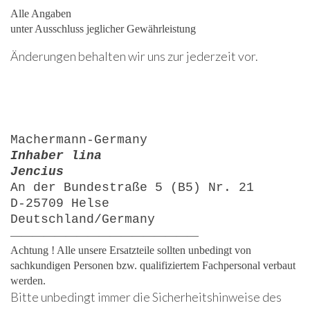
Alle Angaben
unter Ausschluss jeglicher Gewährleistung
Änderungen behalten wir uns zur jederzeit vor.
Machermann-Germany
Inhaber lina
Jencius
An der Bundestraße 5 (B5) Nr. 21
D-25709 Helse
Deutschland/Germany
—————————————————
Achtung ! Alle unsere Ersatzteile sollten unbedingt von
sachkundigen Personen bzw. qualifiziertem Fachpersonal verbaut
werden.
Bitte unbedingt immer die Sicherheitshinweise des