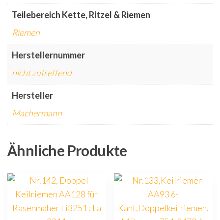
Teilebereich Kette, Ritzel & Riemen
Riemen
Herstellernummer
nicht zutreffend
Hersteller
Machermann
Ähnliche Produkte