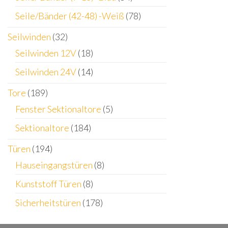
Seile/Bänder (42-48) -Weiß
(78)
Seilwinden
(32)
Seilwinden 12V
(18)
Seilwinden 24V
(14)
Tore
(189)
Fenster Sektionaltore
(5)
Sektionaltore
(184)
Türen
(194)
Hauseingangstüren
(8)
Kunststoff Türen
(8)
Sicherheitstüren
(178)