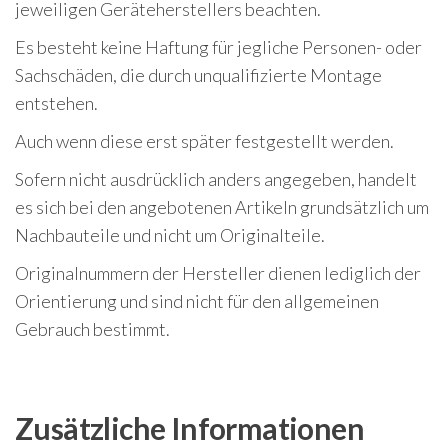
jeweiligen Geräteherstellers beachten.
Es besteht keine Haftung für jegliche Personen- oder
Sachschäden, die durch unqualifizierte Montage
entstehen.
Auch wenn diese erst später festgestellt werden.
Sofern nicht ausdrücklich anders angegeben, handelt
es sich bei den angebotenen Artikeln grundsätzlich um
Nachbauteile und nicht um Originalteile.
Originalnummern der Hersteller dienen lediglich der
Orientierung und sind nicht für den allgemeinen
Gebrauch bestimmt.
Zusätzliche Informationen