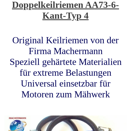
Doppelkeilriemen AA73-6-
Kant-Typ 4
Original Keilriemen von der
Firma Machermann
Speziell gehärtete Materialien
für extreme Belastungen
Universal einsetzbar für
Motoren zum Mähwerk