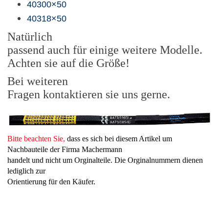
40300×50
40318×50
Natürlich
passend auch für einige weitere Modelle.
Achten sie auf die Größe!
Bei weiteren
Fragen kontaktieren sie uns gerne.
Bitte beachten Sie,
dass es sich bei diesem Artikel um
Nachbauteile der Firma Machermann
handelt und nicht um Orginalteile. Die Orginalnummern dienen
lediglich zur
Orientierung für den Käufer.