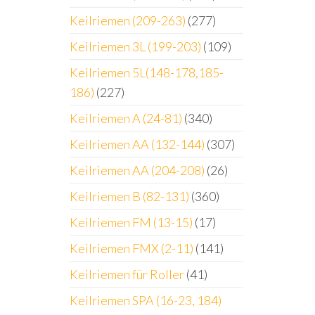
Keilriemen (209-263)
(277)
Keilriemen 3L (199-203)
(109)
Keilriemen 5L(148-178,185-
186)
(227)
Keilriemen A (24-81)
(340)
Keilriemen AA (132-144)
(307)
Keilriemen AA (204-208)
(26)
Keilriemen B (82-131)
(360)
Keilriemen FM (13-15)
(17)
Keilriemen FMX (2-11)
(141)
Keilriemen für Roller
(41)
Keilriemen SPA (16-23, 184)