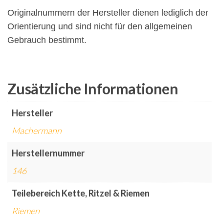
Originalnummern der Hersteller dienen lediglich der
Orientierung und sind nicht für den allgemeinen
Gebrauch bestimmt.
Zusätzliche Informationen
Hersteller
Machermann
Herstellernummer
146
Teilebereich Kette, Ritzel & Riemen
Riemen