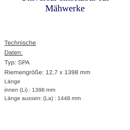
Mähwerke
Technische
Daten:
Typ: SPA
Riemengröße:
12,7 x 1398 mm
Länge
innen (Li) : 1398 mm
Länge aussen: (La) : 1448 mm