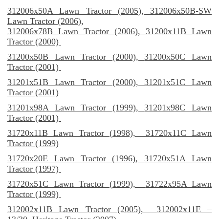
312006x50A Lawn Tractor (2005),
312006x50B-SW
Lawn Tractor (2006)
,
312006x78B Lawn Tractor (2006)
, 31200x11B Lawn
Tractor (2000)
31200x50B Lawn Tractor (2000),
31200x50C Lawn
Tractor (2001)
31201x51B Lawn Tractor (2000),
31201x51C Lawn
Tractor (2001)
31201x98A Lawn Tractor (1999),
31201x98C Lawn
Tractor (2001)
31720x11B Lawn Tractor (1998),
31720x11C Lawn
Tractor (1999)
31720x20E Lawn Tractor (1996),
31720x51A Lawn
Tractor (1997)
31720x51C Lawn Tractor (1999),
31722x95A Lawn
Tractor (1999)
312002x11B Lawn Tractor (2005),
312002x11E –