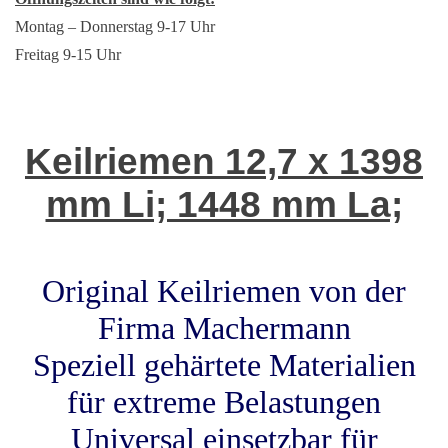
Montag – Donnerstag 9-17 Uhr
Freitag 9-15 Uhr
Keilriemen 12,7 x 1398
mm Li; 1448 mm La;
Original Keilriemen von der
Firma Machermann
Speziell gehärtete Materialien
für extreme Belastungen
Universal einsetzbar für