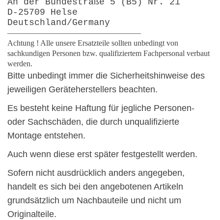
An der Bundestraße 5 (B5) Nr. 21
D-25709 Helse
Deutschland/Germany
—————————————————
Achtung ! Alle unsere Ersatzteile sollten unbedingt von
sachkundigen Personen bzw. qualifiziertem Fachpersonal verbaut
werden.
Bitte unbedingt immer die Sicherheitshinweise des
jeweiligen Geräteherstellers beachten.
Es besteht keine Haftung für jegliche Personen-
oder Sachschäden, die durch unqualifizierte
Montage entstehen.
Auch wenn diese erst später festgestellt werden.
Sofern nicht ausdrücklich anders angegeben,
handelt es sich bei den angebotenen Artikeln
grundsätzlich um Nachbauteile und nicht um
Originalteile.