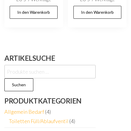
In den Warenkorb
In den Warenkorb
ARTIKELSUCHE
Suchen
nach:
Suchen
PRODUKTKATEGORIEN
Allgemein Bedarf
(4)
Toiletten Füll/Ablaufventil
(4)