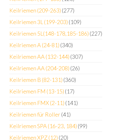
Keilriemen (209-263)
(277)
Keilriemen 3L (199-203)
(109)
Keilriemen 5L(148-178,185-186)
(227)
Keilriemen A (24-81)
(340)
Keilriemen AA (132-144)
(307)
Keilriemen AA (204-208)
(26)
Keilriemen B (82-131)
(360)
Keilriemen FM (13-15)
(17)
Keilriemen FMX (2-11)
(141)
Keilriemen für Roller
(41)
Keilriemen SPA (16-23, 184)
(99)
Keilriemen XPZ (12)
(20)