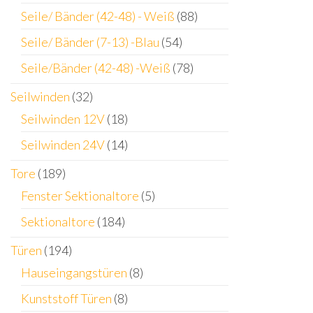
Seile/ Bänder (42-48) - Weiß
(88)
Seile/ Bänder (7-13) -Blau
(54)
Seile/Bänder (42-48) -Weiß
(78)
Seilwinden
(32)
Seilwinden 12V
(18)
Seilwinden 24V
(14)
Tore
(189)
Fenster Sektionaltore
(5)
Sektionaltore
(184)
Türen
(194)
Hauseingangstüren
(8)
Kunststoff Türen
(8)