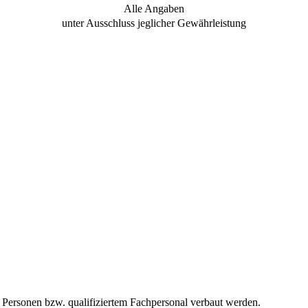
Alle Angaben
unter Ausschluss jeglicher Gewährleistung
n Personen bzw. qualifiziertem Fachpersonal verbaut werden.