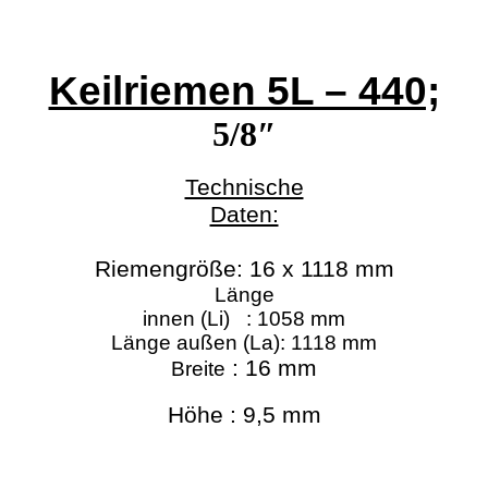
Keilriemen 5L – 440;
5/8″
Technische
Daten:
Riemengröße:
16 x 1118 mm
Länge
innen (Li) : 1058 mm
Länge außen (La): 1118 mm
: 16 mm
Breite
Höhe : 9,5 mm