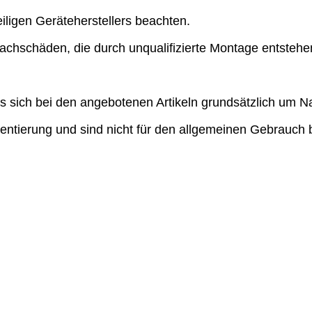
iligen Geräteherstellers beachten.
Sachschäden, die durch unqualifizierte Montage entstehe
 sich bei den angebotenen Artikeln grundsätzlich um Nac
ientierung und sind nicht für den allgemeinen Gebrauch 