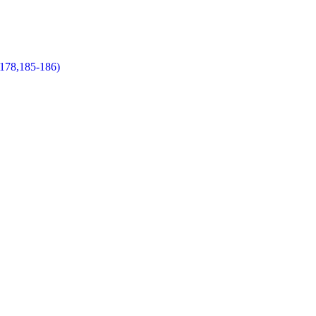
178,185-186)