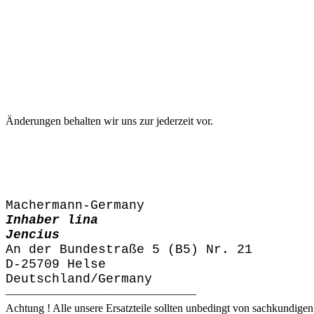
Änderungen behalten wir uns zur jederzeit vor.
Machermann-Germany
Inhaber lina
Jencius
An der Bundestraße 5 (B5) Nr. 21
D-25709 Helse
Deutschland/Germany
—————————————————
Achtung ! Alle unsere Ersatzteile sollten unbedingt von sachkundige