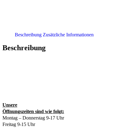
Beschreibung
Zusätzliche Informationen
Beschreibung
Unsere
Öffnungszeiten sind wie folgt:
Montag – Donnerstag 9-17 Uhr
Freitag 9-15 Uhr