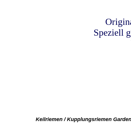
Origin
Speziell 
Keilriemen / Kupplungsriemen Garden