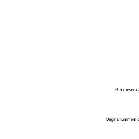
Bei diesem 
Originalnummern de