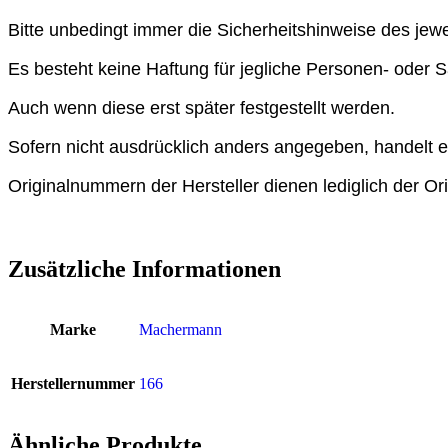
Bitte unbedingt immer die Sicherheitshinweise des jewe
Es besteht keine Haftung für jegliche Personen- oder 
Auch wenn diese erst später festgestellt werden.
Sofern nicht ausdrücklich anders angegeben, handelt es
Originalnummern der Hersteller dienen lediglich der Or
Zusätzliche Informationen
Marke
Machermann
Herstellernummer
166
Ähnliche Produkte