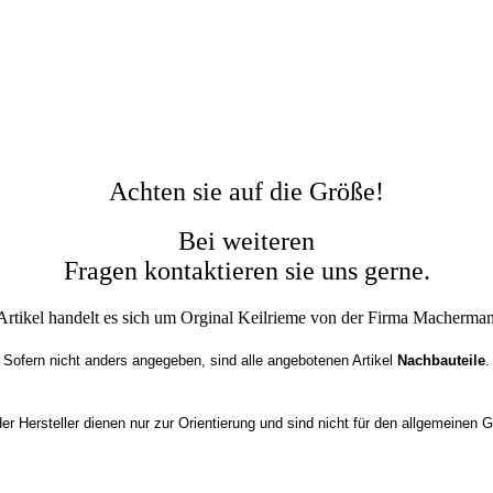
Achten sie auf die Größe!
Bei weiteren
Fragen kontaktieren sie uns gerne.
Artikel handelt es sich um Orginal Keilrieme von der Firma Macherm
Sofern nicht anders angegeben, sind alle angebotenen Artikel 
Nachbauteile
.
r Hersteller dienen nur zur Orientierung und sind nicht für den allgemeinen