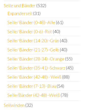
Seile und Bänder
(532)
Expanderseil
(31)
Seile/ Bänder (0-48) -Alle
(61)
Seile/ Bänder (0-6) -Rot
(40)
Seile/ Bänder (14-20) -Grün
(40)
Seile/ Bänder (21-27) -Gelb
(40)
Seile/ Bänder (28-34) -Orange
(55)
Seile/ Bänder (35-41) -Schwarz
(45)
Seile/ Bänder (42-48) - Weiß
(88)
Seile/ Bänder (7-13) -Blau
(54)
Seile/Bänder (42-48) -Weiß
(78)
Seilwinden
(32)