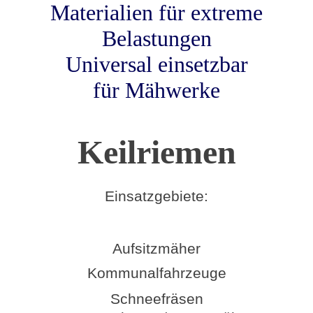
Materialien für extreme
Belastungen
Universal einsetzbar
für Mähwerke
Keilriemen
Einsatzgebiete:
Aufsitzmäher
Kommunalfahrzeuge
Schneefräsen