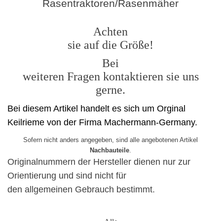
Rasentraktoren/Rasenmäher
Achten
sie auf die Größe!
Bei
weiteren Fragen kontaktieren sie uns
gerne.
Bei diesem Artikel handelt es sich um Orginal
Keilrieme von der Firma Machermann-Germany.
Sofern nicht anders angegeben, sind alle angebotenen Artikel
Nachbauteile
.
Originalnummern der Hersteller dienen nur zur
Orientierung und sind nicht für
den allgemeinen Gebrauch bestimmt.