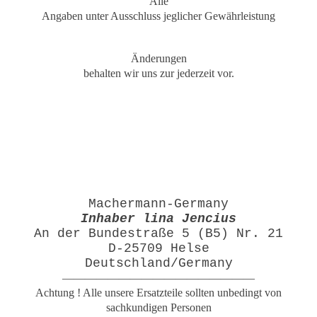
Alle
Angaben unter Ausschluss jeglicher Gewährleistung
Änderungen
behalten wir uns zur jederzeit vor.
Machermann-Germany
Inhaber lina Jencius
An der Bundestraße 5 (B5) Nr. 21
D-25709 Helse
Deutschland/Germany
—————————————————
Achtung ! Alle unsere Ersatzteile sollten unbedingt von
sachkundigen Personen