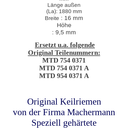
Länge außen
(La): 1880 mm
: 16 mm
Breite
Höhe
: 9,5 mm
Ersetzt u.a. folgende
Original Teilenummern:
MTD 754 0371
MTD 754 0371 A
MTD 954 0371 A
Original Keilriemen
von der Firma Machermann
Speziell gehärtete