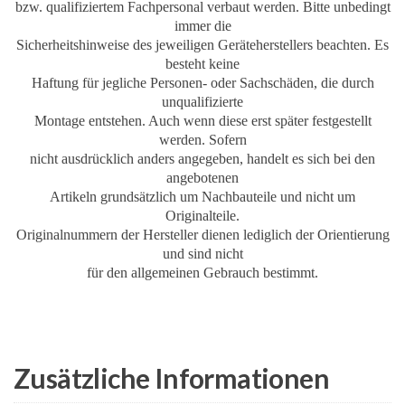
bzw. qualifiziertem Fachpersonal verbaut werden. Bitte unbedingt
immer die
Sicherheitshinweise des jeweiligen Geräteherstellers beachten. Es
besteht keine
Haftung für jegliche Personen- oder Sachschäden, die durch
unqualifizierte
Montage entstehen. Auch wenn diese erst später festgestellt
werden. Sofern
nicht ausdrücklich anders angegeben, handelt es sich bei den
angebotenen
Artikeln grundsätzlich um Nachbauteile und nicht um
Originalteile.
Originalnummern der Hersteller dienen lediglich der Orientierung
und sind nicht
für den allgemeinen Gebrauch bestimmt.
Zusätzliche Informationen