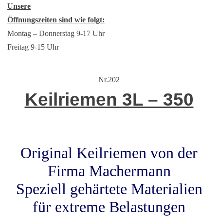
Unsere
Öffnungszeiten sind wie folgt:
Montag – Donnerstag 9-17 Uhr
Freitag 9-15 Uhr
Nr.202
Keilriemen 3L – 350
Original Keilriemen von der
Firma Machermann
Speziell gehärtete Materialien
für extreme Belastungen