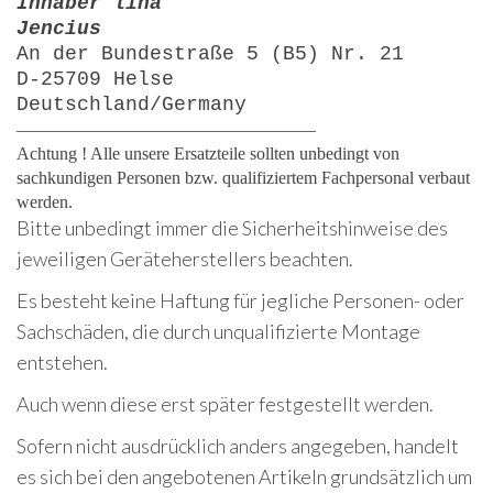
Inhaber lina
Jencius
An der Bundestraße 5 (B5) Nr. 21
D-25709 Helse
Deutschland/Germany
—————————————————
Achtung ! Alle unsere Ersatzteile sollten unbedingt von
sachkundigen Personen bzw. qualifiziertem Fachpersonal verbaut
werden.
Bitte unbedingt immer die Sicherheitshinweise des
jeweiligen Geräteherstellers beachten.
Es besteht keine Haftung für jegliche Personen- oder
Sachschäden, die durch unqualifizierte Montage
entstehen.
Auch wenn diese erst später festgestellt werden.
Sofern nicht ausdrücklich anders angegeben, handelt
es sich bei den angebotenen Artikeln grundsätzlich um