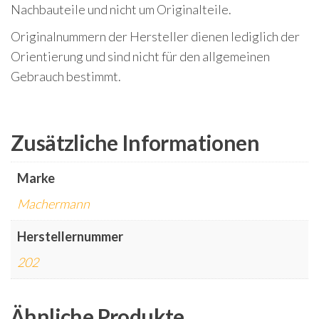
Nachbauteile und nicht um Originalteile.
Originalnummern der Hersteller dienen lediglich der
Orientierung und sind nicht für den allgemeinen
Gebrauch bestimmt.
Zusätzliche Informationen
Marke
Machermann
Herstellernummer
202
Ähnliche Produkte