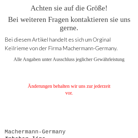
Achten sie auf die Größe!
Bei weiteren Fragen kontaktieren sie uns
gerne.
Bei diesem Artikel handelt es sich um Orginal
Keilrieme von der Firma Machermann-Germany.
Alle Angaben unter Ausschluss jeglicher Gewährleistung
Änderungen behalten wir uns zur jederzeit
vor.
Machermann-Germany