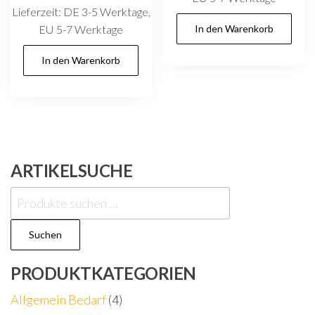
Lieferzeit:
DE 3-5 Werktage,
EU 5-7 Werktage
In den Warenkorb
In den Warenkorb
ARTIKELSUCHE
Suchen
nach:
Suchen
PRODUKTKATEGORIEN
Allgemein Bedarf
(4)