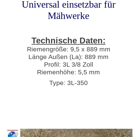
Universal einsetzbar für
Mähwerke
Technische Daten:
Riemengröße: 9,5 x 889 mm
Länge Außen (La): 889 mm
Profil: 3L 3/8 Zoll
Riemenhöhe: 5,5 mm
Type: 3L-350