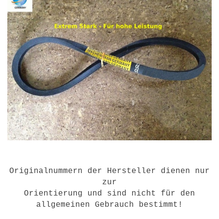
Originalnummern der Hersteller dienen nur
zur
Orientierung und sind nicht für den
allgemeinen Gebrauch bestimmt!