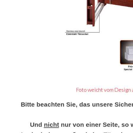
Foto weicht vom Design a
Bitte beachten Sie, das unsere Siche
Und
nicht
nur von einer Seite, so 