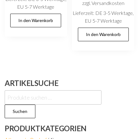
zzgl. Versandkosten
EU 5-7 Werktage
Lieferzeit:
DE 3-5 Werktage,
In den Warenkorb
EU 5-7 Werktage
In den Warenkorb
ARTIKELSUCHE
Suchen
nach:
Suchen
PRODUKTKATEGORIEN