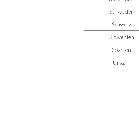
Schweden
Schweiz
Slowenien
Spanien
Ungarn