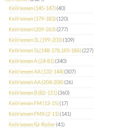
Keilriemen (145-147)
(40)
Keilriemen (179-183)
(120)
Keilriemen (209-263)
(277)
Keilriemen 3L (199-203)
(109)
Keilriemen 5L(148-178,185-186)
(227)
Keilriemen A (24-81)
(340)
Keilriemen AA (132-144)
(307)
Keilriemen AA (204-208)
(26)
Keilriemen B (82-131)
(360)
Keilriemen FM (13-15)
(17)
Keilriemen FMX (2-11)
(141)
Keilriemen für Roller
(41)