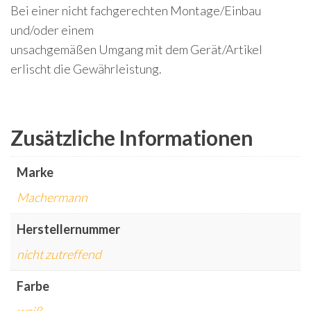
Bei einer nicht fachgerechten Montage/Einbau
und/oder einem
unsachgemäßen Umgang mit dem Gerät/Artikel
erlischt die Gewährleistung.
Zusätzliche Informationen
Marke
Machermann
Herstellernummer
nicht zutreffend
Farbe