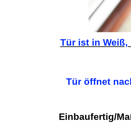
Tür ist in Weiß,
Tür öffnet na
Einbaufertig/M