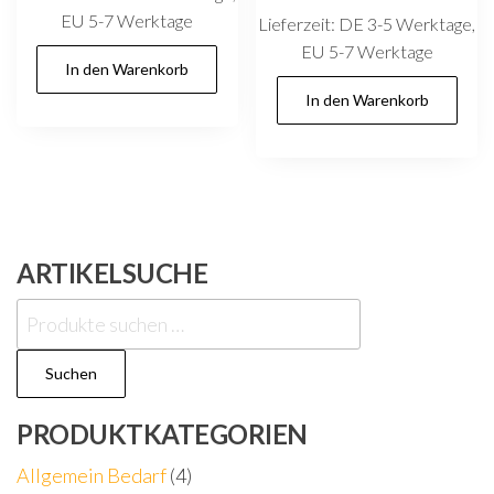
EU 5-7 Werktage
Lieferzeit:
DE 3-5 Werktage,
EU 5-7 Werktage
In den Warenkorb
In den Warenkorb
ARTIKELSUCHE
Suchen
nach:
Suchen
PRODUKTKATEGORIEN
Allgemein Bedarf
(4)