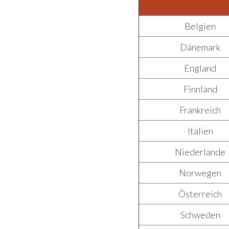
Belgien
Dänemark
England
Finnland
Frankreich
Italien
Niederlande
Norwegen
Österreich
Schweden