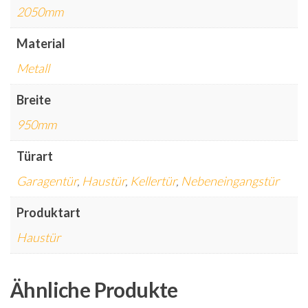
2050mm
Material
Metall
Breite
950mm
Türart
Garagentür
,
Haustür
,
Kellertür
,
Nebeneingangstür
Produktart
Haustür
Ähnliche Produkte