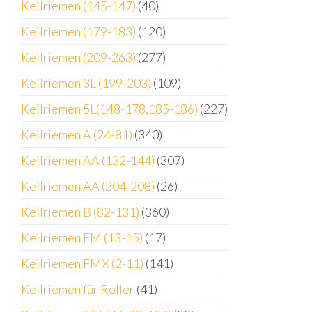
Keilriemen (145-147)
(40)
Keilriemen (179-183)
(120)
Keilriemen (209-263)
(277)
Keilriemen 3L (199-203)
(109)
Keilriemen 5L(148-178,185-186)
(227)
Keilriemen A (24-81)
(340)
Keilriemen AA (132-144)
(307)
Keilriemen AA (204-208)
(26)
Keilriemen B (82-131)
(360)
Keilriemen FM (13-15)
(17)
Keilriemen FMX (2-11)
(141)
Keilriemen für Roller
(41)