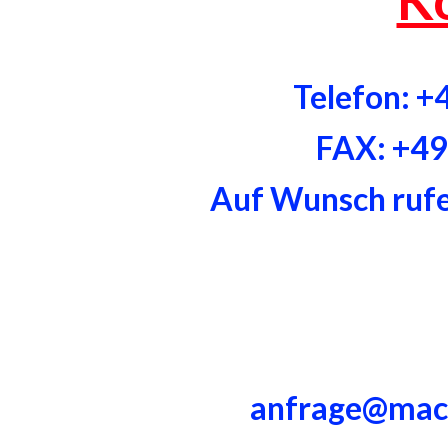
Telefon: 
FAX: +4
Auf Wunsch rufen
anfrage@mac