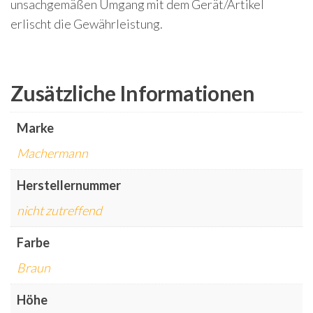
unsachgemäßen Umgang mit dem Gerät/Artikel
erlischt die Gewährleistung.
Zusätzliche Informationen
Marke
Machermann
Herstellernummer
nicht zutreffend
Farbe
Braun
Höhe