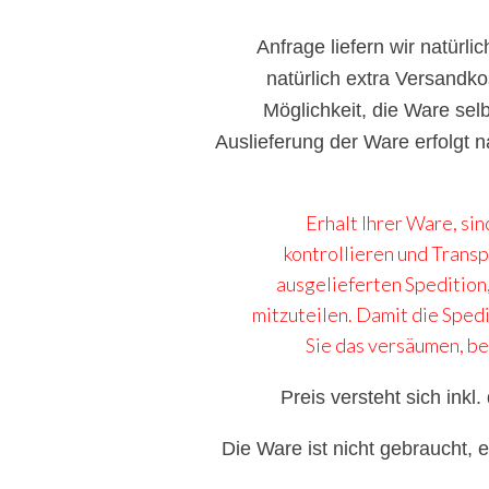
Anfrage liefern wir natürl
natürlich extra Versandko
Möglichkeit, die Ware sel
Auslieferung der Ware erfolgt 
Erhalt Ihrer Ware, sin
kontrollieren und Transp
ausgelieferten Spedition,
mitzuteilen. Damit die Spedi
Sie das versäumen, be
Preis versteht sich inkl
Die Ware ist nicht gebraucht, 