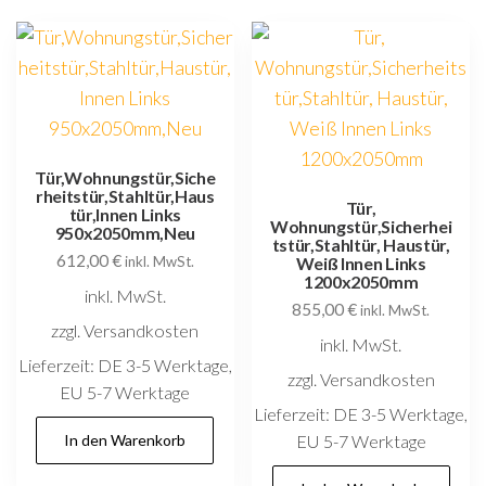
Tür,Wohnungstür,Siche
rheitstür,Stahltür,Haus
Tür,
tür,Innen Links
Wohnungstür,Sicherhei
950x2050mm,Neu
tstür,Stahltür, Haustür,
612,00
€
inkl. MwSt.
Weiß Innen Links
1200x2050mm
inkl. MwSt.
855,00
€
inkl. MwSt.
zzgl. Versandkosten
inkl. MwSt.
Lieferzeit:
DE 3-5 Werktage,
zzgl. Versandkosten
EU 5-7 Werktage
Lieferzeit:
DE 3-5 Werktage,
In den Warenkorb
EU 5-7 Werktage