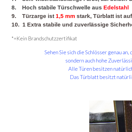
8. Hoch stabile Türschwelle aus
Edelstahl
9. Türzarge ist
1,5 mm
stark, Türblatt ist a
10. 1 Extra stabile und zuverlässige Sicherh
*=Kein Brandschutzzertifikat
Sehen Sie sich die Schlösser genau an, 
sondern auch hohe Zuverlässi
Alle Türen besitzen natürlic
Das Türblatt besitzt natürl