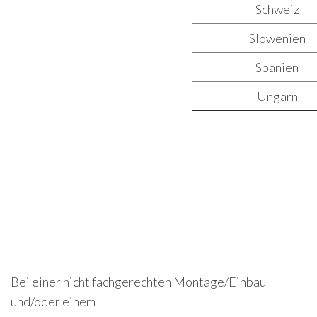
Schweiz
Slowenien
Spanien
Ungarn
Bei einer nicht fachgerechten Montage/Einbau
und/oder einem