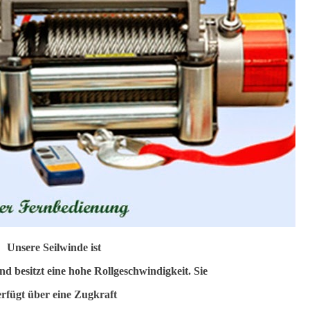
Unsere Seilwinde ist
und besitzt eine hohe Rollgeschwindigkeit. Sie
erfügt über eine Zugkraft