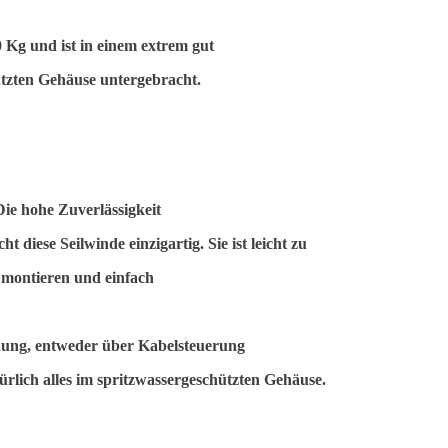
 Kg und ist in einem extrem gut
tzten Gehäuse untergebracht.
Die hohe Zuverlässigkeit
 diese Seilwinde einzigartig. Sie ist leicht zu
montieren und einfach
nung, entweder über Kabelsteuerung
rlich alles im spritzwassergeschützten Gehäuse.