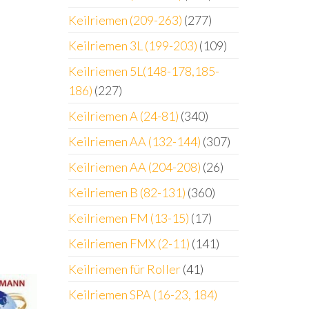
Keilriemen (209-263)
(277)
Keilriemen 3L (199-203)
(109)
Keilriemen 5L(148-178,185-
186)
(227)
Keilriemen A (24-81)
(340)
Keilriemen AA (132-144)
(307)
Keilriemen AA (204-208)
(26)
Keilriemen B (82-131)
(360)
Keilriemen FM (13-15)
(17)
Keilriemen FMX (2-11)
(141)
Keilriemen für Roller
(41)
Keilriemen SPA (16-23, 184)