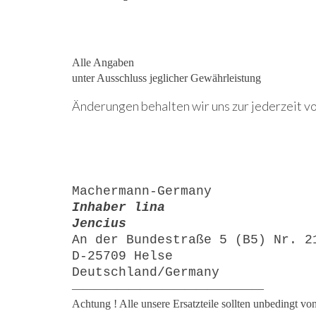
Alle Angaben
unter Ausschluss jeglicher Gewährleistung
Änderungen behalten wir uns zur jederzeit vo
Machermann-Germany
Inhaber lina
Jencius
An der Bundestraße 5 (B5) Nr. 2
D-25709 Helse
Deutschland/Germany
—————————————————
Achtung ! Alle unsere Ersatzteile sollten unbedingt v